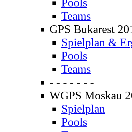
Pools
Teams
GPS Bukarest 20
Spielplan & Er
Pools
Teams
- - - - - - -
WGPS Moskau 2
Spielplan
Pools