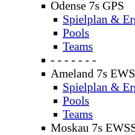
Odense 7s GPS
Spielplan & Er
Pools
Teams
- - - - - - -
Ameland 7s EW
Spielplan & Er
Pools
Teams
Moskau 7s EWS