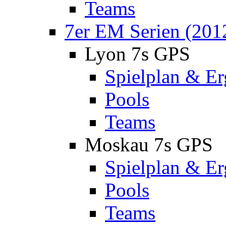
Teams
7er EM Serien (201
Lyon 7s GPS
Spielplan & Er
Pools
Teams
Moskau 7s GPS
Spielplan & Er
Pools
Teams