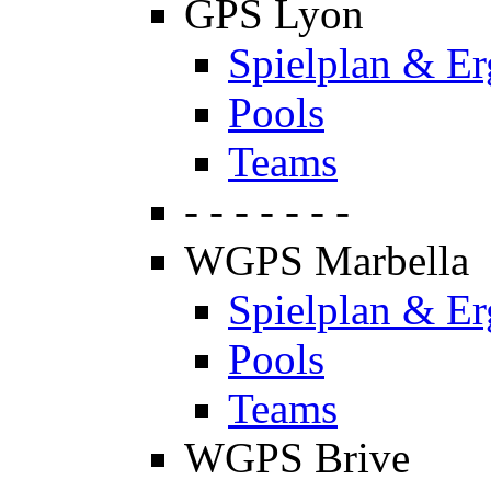
GPS Lyon
Spielplan & Er
Pools
Teams
- - - - - - -
WGPS Marbella
Spielplan & Er
Pools
Teams
WGPS Brive