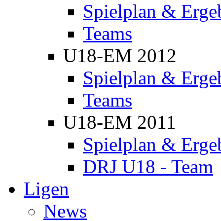
Spielplan & Erge
Teams
U18-EM 2012
Spielplan & Erge
Teams
U18-EM 2011
Spielplan & Erge
DRJ U18 - Team
Ligen
News