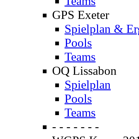
Teams
GPS Exeter
Spielplan & Er
Pools
Teams
OQ Lissabon
Spielplan
Pools
Teams
- - - - - - -