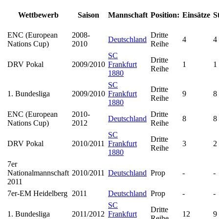
Wettbewerb
Saison
Mannschaft
Position:
Einsätze
S
ENC (European
2008-
Dritte
Deutschland
4
4
Nations Cup)
2010
Reihe
SC
Dritte
DRV Pokal
2009/2010
Frankfurt
1
1
Reihe
1880
SC
Dritte
1. Bundesliga
2009/2010
Frankfurt
9
8
Reihe
1880
ENC (European
2010-
Dritte
Deutschland
8
8
Nations Cup)
2012
Reihe
SC
Dritte
DRV Pokal
2010/2011
Frankfurt
3
2
Reihe
1880
7er
Nationalmannschaft
2010/2011
Deutschland
Prop
-
-
2011
7er-EM Heidelberg
2011
Deutschland
Prop
-
-
SC
Dritte
1. Bundesliga
2011/2012
Frankfurt
12
9
Reihe