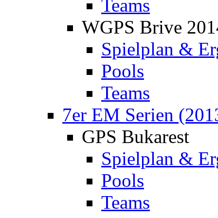
Teams
WGPS Brive 201
Spielplan & Er
Pools
Teams
7er EM Serien (201
GPS Bukarest
Spielplan & Er
Pools
Teams