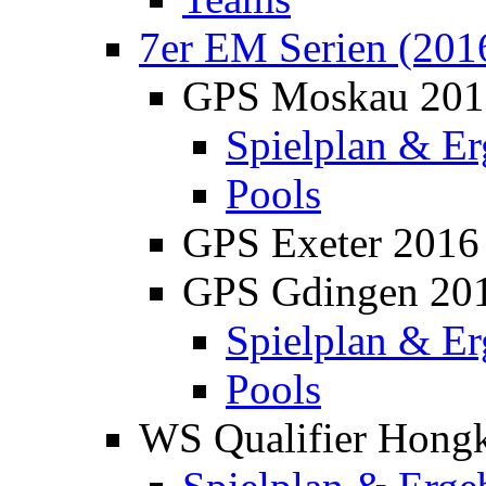
7er EM Serien (201
GPS Moskau 201
Spielplan & Er
Pools
GPS Exeter 2016
GPS Gdingen 20
Spielplan & Er
Pools
WS Qualifier Hong