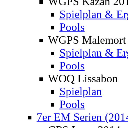
WGPS Kazan 20
Spielplan & Er
Pools
WGPS Malemort
Spielplan & Er
Pools
WOQ Lissabon
Spielplan
Pools
7er EM Serien (201