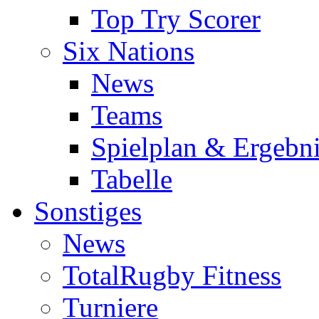
Top Try Scorer
Six Nations
News
Teams
Spielplan & Ergebni
Tabelle
Sonstiges
News
TotalRugby Fitness
Turniere