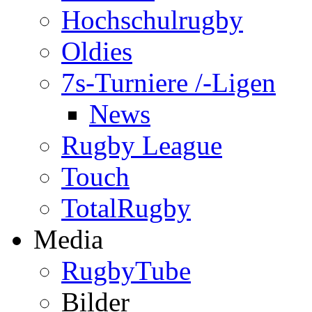
Hochschulrugby
Oldies
7s-Turniere /-Ligen
News
Rugby League
Touch
TotalRugby
Media
RugbyTube
Bilder