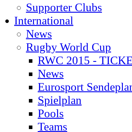
Supporter Clubs
International
News
Rugby World Cup
RWC 2015 - TICK
News
Eurosport Sendepla
Spielplan
Pools
Teams