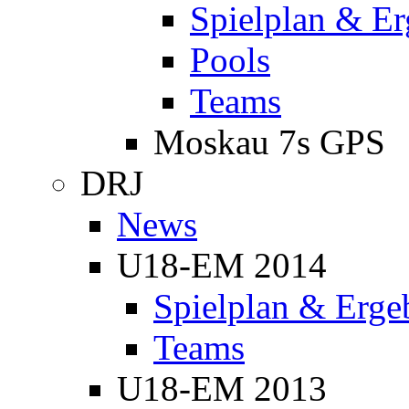
Spielplan & Er
Pools
Teams
Moskau 7s GPS
DRJ
News
U18-EM 2014
Spielplan & Erge
Teams
U18-EM 2013