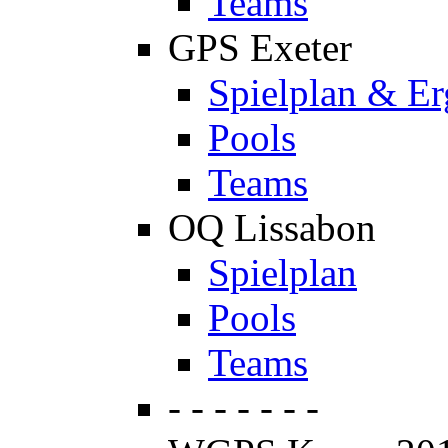
Teams
GPS Exeter
Spielplan & Er
Pools
Teams
OQ Lissabon
Spielplan
Pools
Teams
- - - - - - -