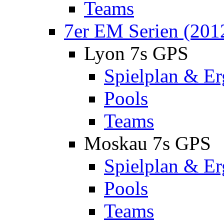
Teams
7er EM Serien (201
Lyon 7s GPS
Spielplan & Er
Pools
Teams
Moskau 7s GPS
Spielplan & Er
Pools
Teams