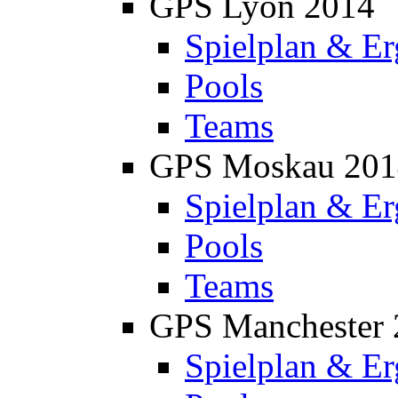
GPS Lyon 2014
Spielplan & Er
Pools
Teams
GPS Moskau 201
Spielplan & Er
Pools
Teams
GPS Manchester 
Spielplan & Er