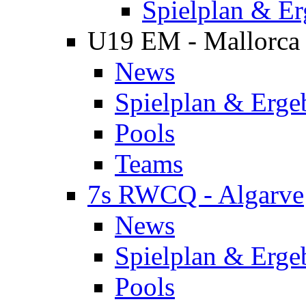
Spielplan & Er
U19 EM - Mallorca
News
Spielplan & Erge
Pools
Teams
7s RWCQ - Algarve
News
Spielplan & Erge
Pools