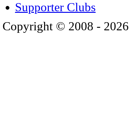
Supporter Clubs
Copyright © 2008 - 2026