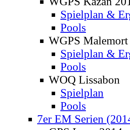
WGPS Kazan 20
Spielplan & Er
Pools
WGPS Malemort
Spielplan & Er
Pools
WOQ Lissabon
Spielplan
Pools
7er EM Serien (201