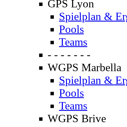
GPS Lyon
Spielplan & Er
Pools
Teams
- - - - - - -
WGPS Marbella
Spielplan & Er
Pools
Teams
WGPS Brive