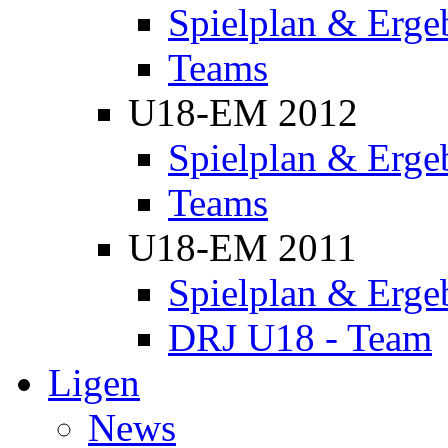
Spielplan & Erge
Teams
U18-EM 2012
Spielplan & Erge
Teams
U18-EM 2011
Spielplan & Erge
DRJ U18 - Team
Ligen
News