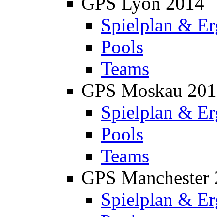
GPS Lyon 2014
Spielplan & Er
Pools
Teams
GPS Moskau 201
Spielplan & Er
Pools
Teams
GPS Manchester 
Spielplan & Er