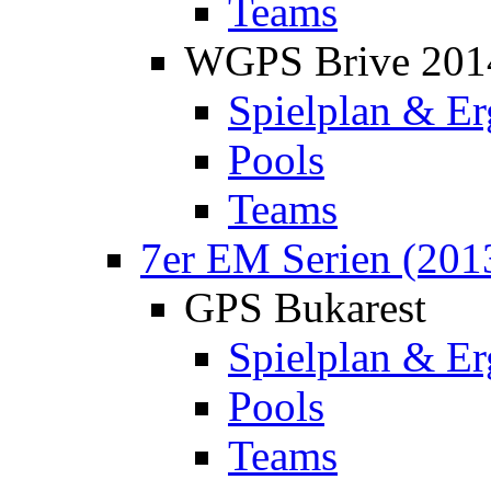
Teams
WGPS Brive 201
Spielplan & Er
Pools
Teams
7er EM Serien (201
GPS Bukarest
Spielplan & Er
Pools
Teams