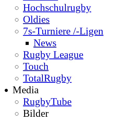
Hochschulrugby
Oldies
7s-Turniere /-Ligen
News
Rugby League
Touch
TotalRugby
Media
RugbyTube
Bilder