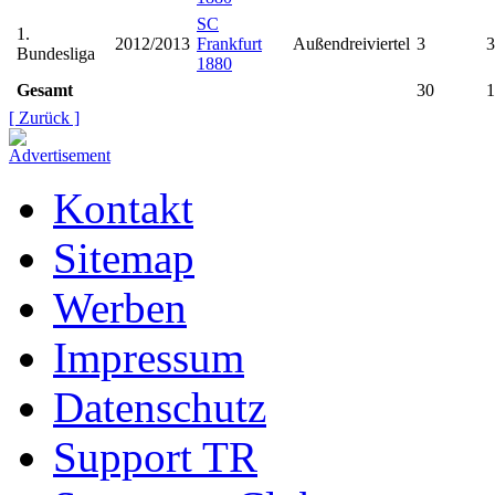
SC
1.
2012/2013
Frankfurt
Außendreiviertel
3
3
Bundesliga
1880
Gesamt
30
1
[ Zurück ]
Kontakt
Sitemap
Werben
Impressum
Datenschutz
Support TR