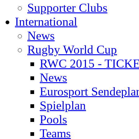
Supporter Clubs
International
News
Rugby World Cup
RWC 2015 - TICK
News
Eurosport Sendepla
Spielplan
Pools
Teams