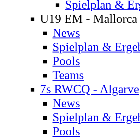
Spielplan & Er
U19 EM - Mallorca
News
Spielplan & Erge
Pools
Teams
7s RWCQ - Algarve
News
Spielplan & Erge
Pools