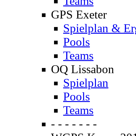
Teams
GPS Exeter
Spielplan & Er
Pools
Teams
OQ Lissabon
Spielplan
Pools
Teams
- - - - - - -