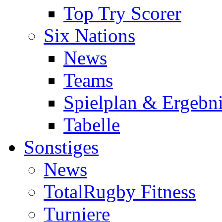
Top Try Scorer
Six Nations
News
Teams
Spielplan & Ergebni
Tabelle
Sonstiges
News
TotalRugby Fitness
Turniere