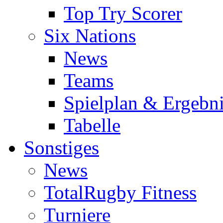
Top Try Scorer
Six Nations
News
Teams
Spielplan & Ergebni
Tabelle
Sonstiges
News
TotalRugby Fitness
Turniere