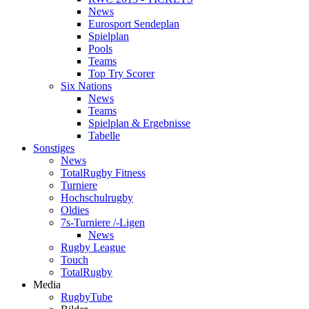
News
Eurosport Sendeplan
Spielplan
Pools
Teams
Top Try Scorer
Six Nations
News
Teams
Spielplan & Ergebnisse
Tabelle
Sonstiges
News
TotalRugby Fitness
Turniere
Hochschulrugby
Oldies
7s-Turniere /-Ligen
News
Rugby League
Touch
TotalRugby
Media
RugbyTube