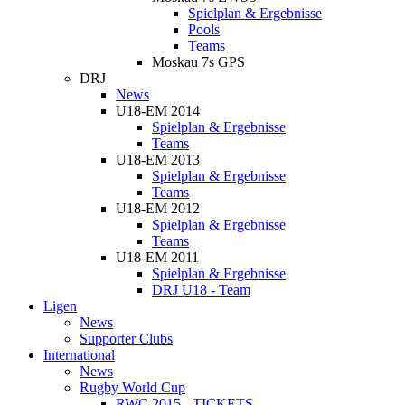
Spielplan & Ergebnisse
Pools
Teams
Moskau 7s GPS
DRJ
News
U18-EM 2014
Spielplan & Ergebnisse
Teams
U18-EM 2013
Spielplan & Ergebnisse
Teams
U18-EM 2012
Spielplan & Ergebnisse
Teams
U18-EM 2011
Spielplan & Ergebnisse
DRJ U18 - Team
Ligen
News
Supporter Clubs
International
News
Rugby World Cup
RWC 2015 - TICKETS