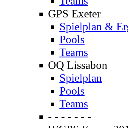
Teams
GPS Exeter
Spielplan & Er
Pools
Teams
OQ Lissabon
Spielplan
Pools
Teams
- - - - - - -