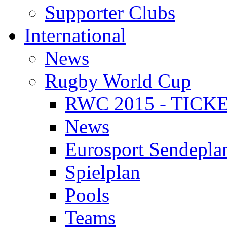
Supporter Clubs
International
News
Rugby World Cup
RWC 2015 - TICK
News
Eurosport Sendepla
Spielplan
Pools
Teams