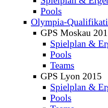
Spielplan & Erge
Pools
Olympia-Qualifikat
GPS Moskau 201
Spielplan & Er
Pools
Teams
GPS Lyon 2015
Spielplan & Er
Pools