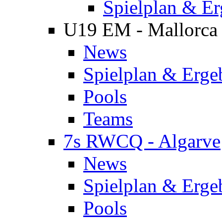
Spielplan & Er
U19 EM - Mallorca
News
Spielplan & Erge
Pools
Teams
7s RWCQ - Algarve
News
Spielplan & Erge
Pools