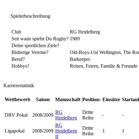
Spielerbeschreibung
Club
RG Heidelberg
Seit wann spielst Du Rugby?
1989
Deine sportlichen Ziele?
Bisherige Vereine?
Old-Boys-Uni Wellington, The Ro
Beruf?
Barkeeper
Hobbys?
Reisen, Feiern, Familie & Freunde
Karrierestatistik
Wettbewerb
Saison
Mannschaft
Position:
Einsätze
Startauf
RG
Dritte
DRV Pokal
2008/2009
-
-
Heidelberg
Reihe
RG
Dritte
Ligapokal
2008/2009
Heidelberg
1
1
Reihe
II