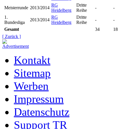
RG
Dritte
Meisterrunde
2013/2014
-
-
Heidelberg
Reihe
1.
RG
Dritte
2013/2014
-
-
Bundesliga
Heidelberg
Reihe
Gesamt
34
18
[ Zurück ]
Kontakt
Sitemap
Werben
Impressum
Datenschutz
Support TR