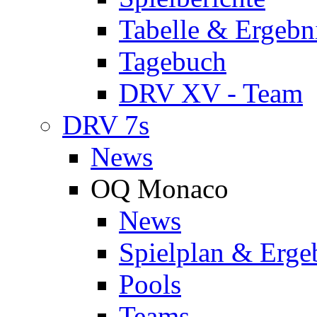
Tabelle & Ergebn
Tagebuch
DRV XV - Team
DRV 7s
News
OQ Monaco
News
Spielplan & Erge
Pools
Teams