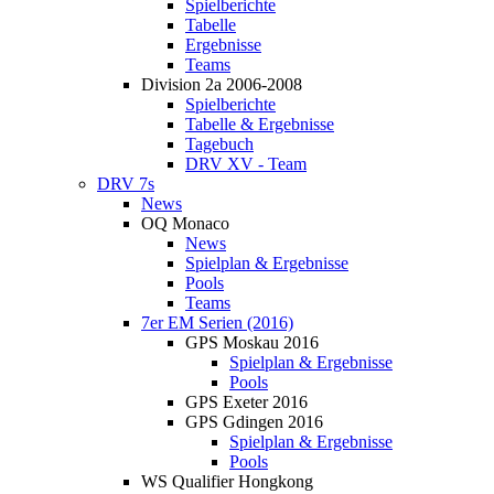
Spielberichte
Tabelle
Ergebnisse
Teams
Division 2a 2006-2008
Spielberichte
Tabelle & Ergebnisse
Tagebuch
DRV XV - Team
DRV 7s
News
OQ Monaco
News
Spielplan & Ergebnisse
Pools
Teams
7er EM Serien (2016)
GPS Moskau 2016
Spielplan & Ergebnisse
Pools
GPS Exeter 2016
GPS Gdingen 2016
Spielplan & Ergebnisse
Pools
WS Qualifier Hongkong