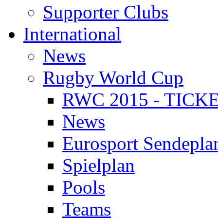
Supporter Clubs
International
News
Rugby World Cup
RWC 2015 - TICK
News
Eurosport Sendepla
Spielplan
Pools
Teams