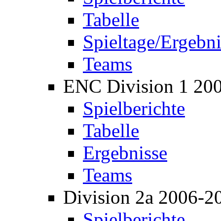
Tabelle
Spieltage/Ergebni
Teams
ENC Division 1 20
Spielberichte
Tabelle
Ergebnisse
Teams
Division 2a 2006-2
Spielberichte