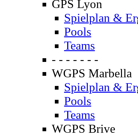
GPS Lyon
Spielplan & Er
Pools
Teams
- - - - - - -
WGPS Marbella
Spielplan & Er
Pools
Teams
WGPS Brive