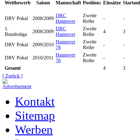
Wettbewerb
Saison
Mannschaft
Position:
Einsätze
Startauf
DRC
Zweite
DRV Pokal
2008/2009
-
-
Hannover
Reihe
1.
DRC
Zweite
2008/2009
4
3
Bundesliga
Hannover
Reihe
Hannover
Zweite
DRV Pokal
2009/2010
-
-
78
Reihe
Hannover
Zweite
DRV Pokal
2010/2011
-
-
78
Reihe
Gesamt
4
3
[ Zurück ]
Kontakt
Sitemap
Werben