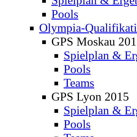
Spielplan & Erge
Pools
Olympia-Qualifikat
GPS Moskau 201
Spielplan & Er
Pools
Teams
GPS Lyon 2015
Spielplan & Er
Pools