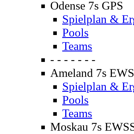
Odense 7s GPS
Spielplan & Er
Pools
Teams
- - - - - - -
Ameland 7s EW
Spielplan & Er
Pools
Teams
Moskau 7s EWS