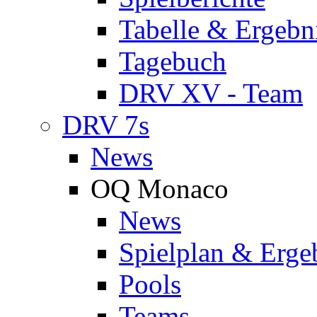
Tabelle & Ergebn
Tagebuch
DRV XV - Team
DRV 7s
News
OQ Monaco
News
Spielplan & Erge
Pools
Teams