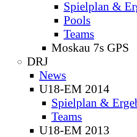
Spielplan & Er
Pools
Teams
Moskau 7s GPS
DRJ
News
U18-EM 2014
Spielplan & Erge
Teams
U18-EM 2013