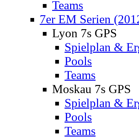
Teams
7er EM Serien (201
Lyon 7s GPS
Spielplan & Er
Pools
Teams
Moskau 7s GPS
Spielplan & Er
Pools
Teams