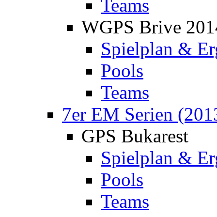
Teams
WGPS Brive 201
Spielplan & Er
Pools
Teams
7er EM Serien (201
GPS Bukarest
Spielplan & Er
Pools
Teams