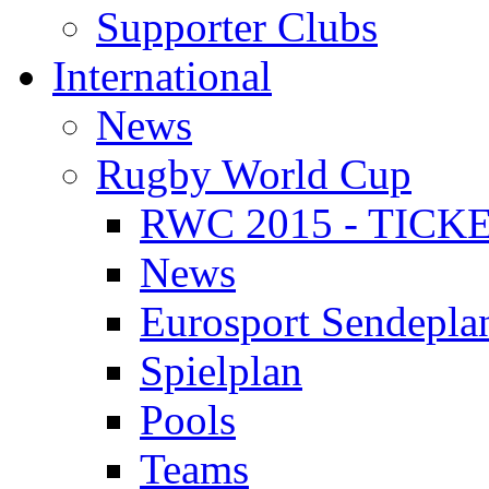
Supporter Clubs
International
News
Rugby World Cup
RWC 2015 - TICK
News
Eurosport Sendepla
Spielplan
Pools
Teams