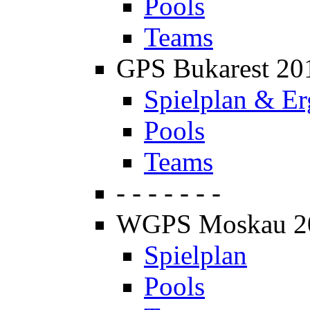
Pools
Teams
GPS Bukarest 20
Spielplan & Er
Pools
Teams
- - - - - - -
WGPS Moskau 2
Spielplan
Pools