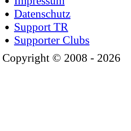
Impressum
Datenschutz
Support TR
Supporter Clubs
Copyright © 2008 - 2026