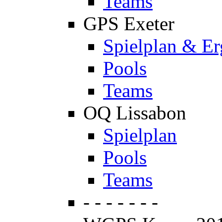
Teams
GPS Exeter
Spielplan & Er
Pools
Teams
OQ Lissabon
Spielplan
Pools
Teams
- - - - - - -