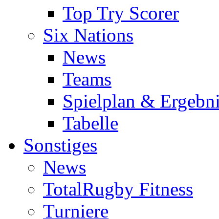
Top Try Scorer
Six Nations
News
Teams
Spielplan & Ergebni
Tabelle
Sonstiges
News
TotalRugby Fitness
Turniere