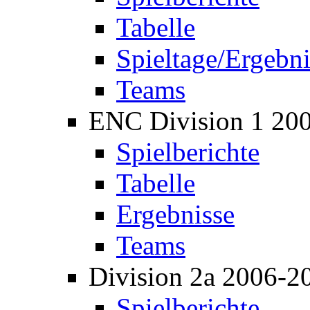
Tabelle
Spieltage/Ergebni
Teams
ENC Division 1 20
Spielberichte
Tabelle
Ergebnisse
Teams
Division 2a 2006-2
Spielberichte