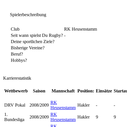
Spielerbeschreibung
Club
RK Heusenstamm
Seit wann spielst Du Rugby?
-
Deine sportlichen Ziele?
Bisherige Vereine?
Beruf?
Hobbys?
Karrierestatistik
Wettbewerb
Saison
Mannschaft
Position:
Einsätze
Starta
RK
DRV Pokal
2008/2009
Hakler
-
-
Heusenstamm
1.
RK
2008/2009
Hakler
9
9
Bundesliga
Heusenstamm
RK