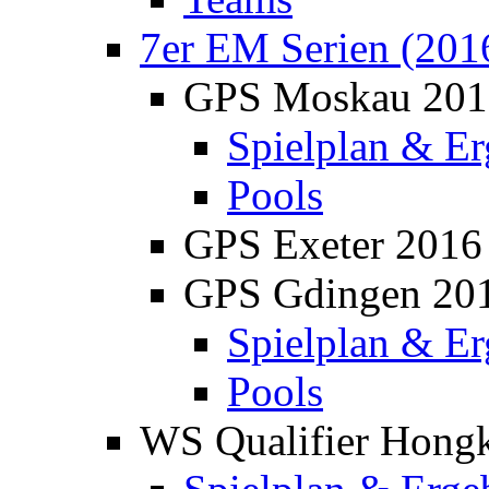
7er EM Serien (201
GPS Moskau 201
Spielplan & Er
Pools
GPS Exeter 2016
GPS Gdingen 20
Spielplan & Er
Pools
WS Qualifier Hong