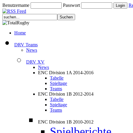
Benutzername
Passwort
Re
Home
DRV Teams
News
DRV XV
News
ENC Division 1A 2014-2016
Tabelle
Spieltage
Teams
ENC Division 1B 2012-2014
Tabelle
Spieltage
Teams
ENC Division 1B 2010-2012
Spielberichte