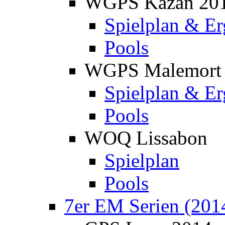
WGPS Kazan 20
Spielplan & Er
Pools
WGPS Malemort
Spielplan & Er
Pools
WOQ Lissabon
Spielplan
Pools
7er EM Serien (201