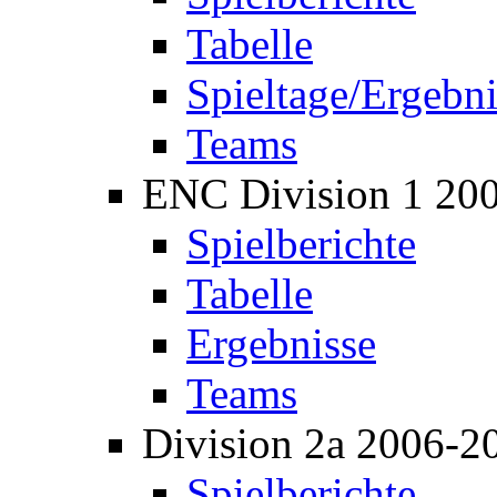
Tabelle
Spieltage/Ergebni
Teams
ENC Division 1 20
Spielberichte
Tabelle
Ergebnisse
Teams
Division 2a 2006-2
Spielberichte