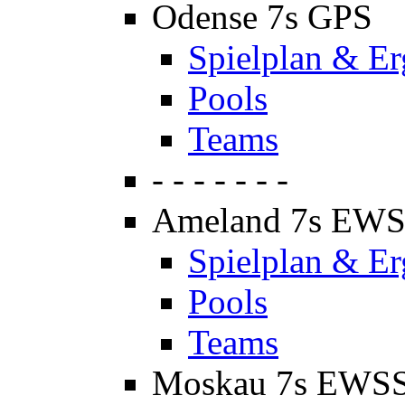
Odense 7s GPS
Spielplan & Er
Pools
Teams
- - - - - - -
Ameland 7s EW
Spielplan & Er
Pools
Teams
Moskau 7s EWS