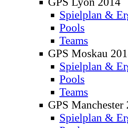
GPS Lyon 2014
Spielplan & Er
Pools
Teams
GPS Moskau 201
Spielplan & Er
Pools
Teams
GPS Manchester 
Spielplan & Er