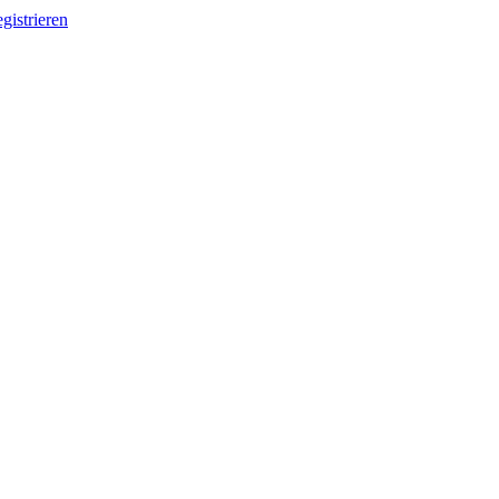
gistrieren