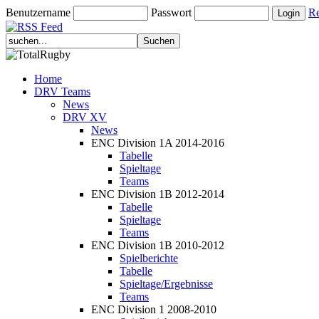
Benutzername
Passwort
Re
Home
DRV Teams
News
DRV XV
News
ENC Division 1A 2014-2016
Tabelle
Spieltage
Teams
ENC Division 1B 2012-2014
Tabelle
Spieltage
Teams
ENC Division 1B 2010-2012
Spielberichte
Tabelle
Spieltage/Ergebnisse
Teams
ENC Division 1 2008-2010