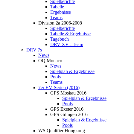
Spielberichte
Tabelle
Ergebnisse
Teams
Division 2a 2006-2008
Spielberichte
Tabelle & Ergebnisse
Tagebuch
DRV XV - Team
DRV 7s
News
OQ Monaco
News
Spielplan & Ergebnisse
Pools
Teams
7er EM Serien (2016)
GPS Moskau 2016
Spielplan & Ergebnisse
Pools
GPS Exeter 2016
GPS Gdingen 2016
Spielplan & Ergebnisse
Pools
WS Qualifier Hongkong