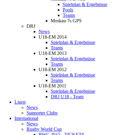
Spielplan & Ergebnisse
Pools
Teams
Moskau 7s GPS
DRJ
News
U18-EM 2014
Spielplan & Ergebnisse
Teams
U18-EM 2013
Spielplan & Ergebnisse
Teams
U18-EM 2012
Spielplan & Ergebnisse
Teams
U18-EM 2011
Spielplan & Ergebnisse
DRJ U18 - Team
Ligen
News
Supporter Clubs
International
News
Rugby World Cup
RWC 2015 - TICKETS