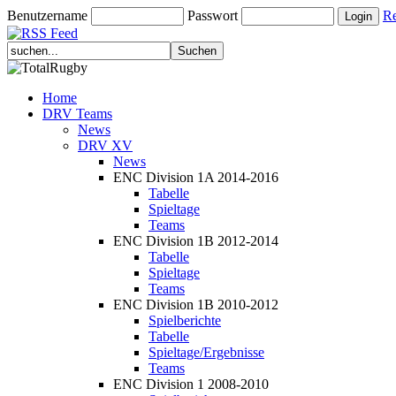
Benutzername
Passwort
Re
Home
DRV Teams
News
DRV XV
News
ENC Division 1A 2014-2016
Tabelle
Spieltage
Teams
ENC Division 1B 2012-2014
Tabelle
Spieltage
Teams
ENC Division 1B 2010-2012
Spielberichte
Tabelle
Spieltage/Ergebnisse
Teams
ENC Division 1 2008-2010