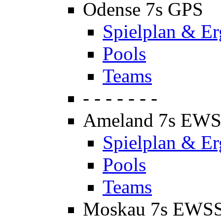
Odense 7s GPS
Spielplan & Er
Pools
Teams
- - - - - - -
Ameland 7s EW
Spielplan & Er
Pools
Teams
Moskau 7s EWS