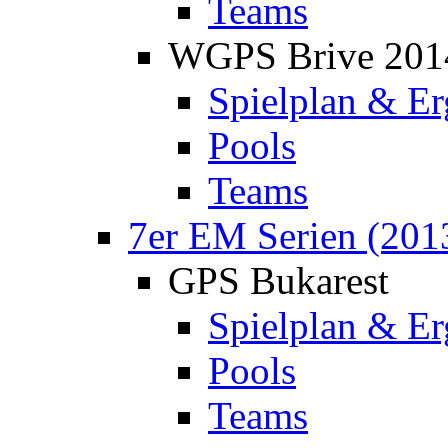
Teams
WGPS Brive 201
Spielplan & Er
Pools
Teams
7er EM Serien (201
GPS Bukarest
Spielplan & Er
Pools
Teams