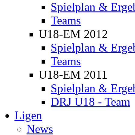
Spielplan & Erge
Teams
U18-EM 2012
Spielplan & Erge
Teams
U18-EM 2011
Spielplan & Erge
DRJ U18 - Team
Ligen
News