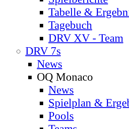
Tabelle & Ergebn
Tagebuch
DRV XV - Team
DRV 7s
News
OQ Monaco
News
Spielplan & Erge
Pools
Teams