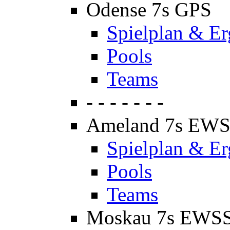
Odense 7s GPS
Spielplan & Er
Pools
Teams
- - - - - - -
Ameland 7s EW
Spielplan & Er
Pools
Teams
Moskau 7s EWS