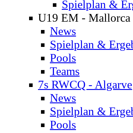
Spielplan & Er
U19 EM - Mallorca
News
Spielplan & Erge
Pools
Teams
7s RWCQ - Algarve
News
Spielplan & Erge
Pools