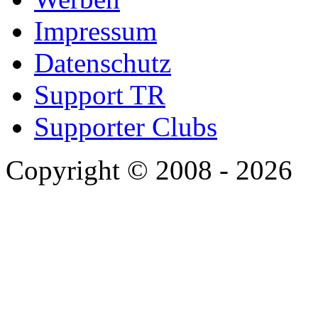
Impressum
Datenschutz
Support TR
Supporter Clubs
Copyright © 2008 - 2026