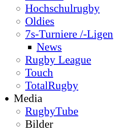
Hochschulrugby
Oldies
7s-Turniere /-Ligen
News
Rugby League
Touch
TotalRugby
Media
RugbyTube
Bilder