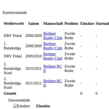
Karrierestatistik
Wettbewerb
Saison
Mannschaft
Position:
Einsätze
Startauf
Berliner
Zweite
DRV Pokal
2008/2009
-
-
Rugby Club
Reihe
1.
Berliner
Zweite
2008/2009
-
-
Bundesliga
Rugby Club
Reihe
Berliner
Zweite
DRV Pokal
2009/2010
-
-
Rugby Club
Reihe
2.
Berliner RC
Zweite
Bundesliga
2010/2011
-
-
II
Reihe
Nord
2.
Berliner RC
Zweite
Bundesliga
2011/2012
-
-
II
Reihe
Nord
Gesamt
0
0
Saisonstatistik
Einsätze