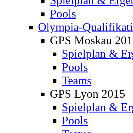
Spielplan & Erge
Pools
Olympia-Qualifikat
GPS Moskau 201
Spielplan & Er
Pools
Teams
GPS Lyon 2015
Spielplan & Er
Pools