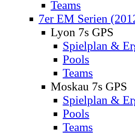
Teams
7er EM Serien (201
Lyon 7s GPS
Spielplan & Er
Pools
Teams
Moskau 7s GPS
Spielplan & Er
Pools
Teams