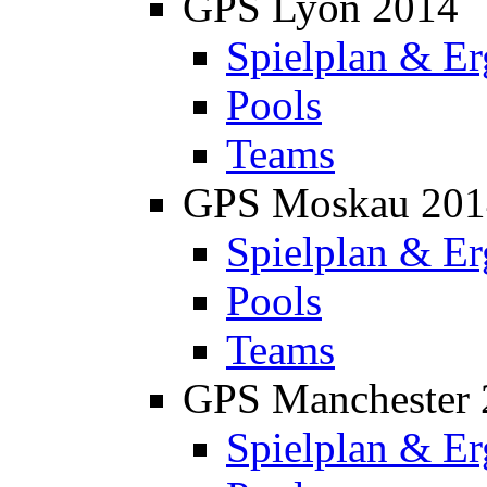
GPS Lyon 2014
Spielplan & Er
Pools
Teams
GPS Moskau 201
Spielplan & Er
Pools
Teams
GPS Manchester 
Spielplan & Er