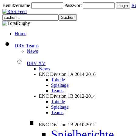
Benutzername
Passwort
Re
Home
DRV Teams
News
DRV XV
News
ENC Division 1A 2014-2016
Tabelle
Spieltage
Teams
ENC Division 1B 2012-2014
Tabelle
Spieltage
Teams
ENC Division 1B 2010-2012
Spielberichte