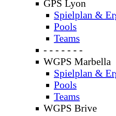
GPS Lyon
Spielplan & Er
Pools
Teams
- - - - - - -
WGPS Marbella
Spielplan & Er
Pools
Teams
WGPS Brive