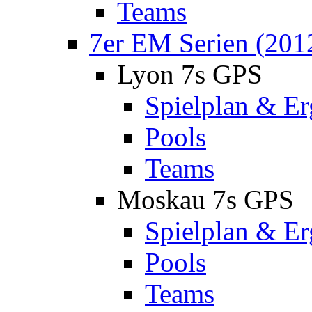
Teams
7er EM Serien (201
Lyon 7s GPS
Spielplan & Er
Pools
Teams
Moskau 7s GPS
Spielplan & Er
Pools
Teams