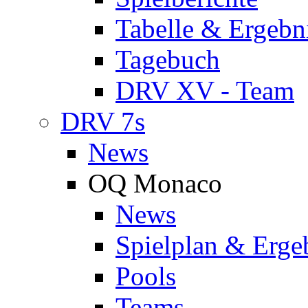
Tabelle & Ergebn
Tagebuch
DRV XV - Team
DRV 7s
News
OQ Monaco
News
Spielplan & Erge
Pools
Teams