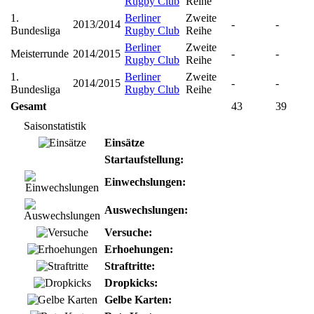
Rugby Club
Reihe
1.
Berliner
Zweite
2013/2014
-
-
Bundesliga
Rugby Club
Reihe
Berliner
Zweite
Meisterrunde
2014/2015
-
-
Rugby Club
Reihe
1.
Berliner
Zweite
2014/2015
-
-
Bundesliga
Rugby Club
Reihe
Gesamt
43
39
Saisonstatistik
Einsätze
Startaufstellung:
Einwechslungen:
Auswechslungen:
Versuche:
Erhoehungen:
Straftritte:
Dropkicks:
Gelbe Karten: