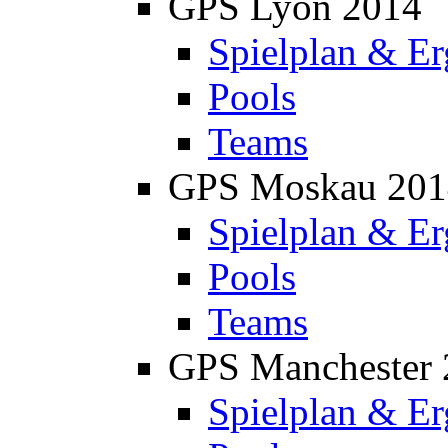
GPS Lyon 2014
Spielplan & Er
Pools
Teams
GPS Moskau 201
Spielplan & Er
Pools
Teams
GPS Manchester 
Spielplan & Er