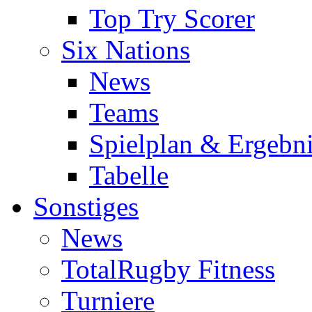
Top Try Scorer
Six Nations
News
Teams
Spielplan & Ergebni
Tabelle
Sonstiges
News
TotalRugby Fitness
Turniere