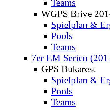
Teams
WGPS Brive 201
Spielplan & Er
Pools
Teams
7er EM Serien (201
GPS Bukarest
Spielplan & Er
Pools
Teams