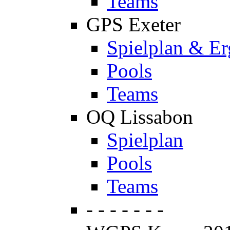
Teams
GPS Exeter
Spielplan & Er
Pools
Teams
OQ Lissabon
Spielplan
Pools
Teams
- - - - - - -