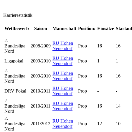
Karrierestatistik
Wettbewerb
Saison
Mannschaft
Position:
Einsätze
Startauf
2.
RU Hohen
Bundesliga
2008/2009
Prop
16
16
Neuendorf
Nord
RU Hohen
Ligapokal
2009/2010
Prop
1
1
Neuendorf
2.
RU Hohen
Bundesliga
2009/2010
Prop
16
16
Neuendorf
Nord
RU Hohen
DRV Pokal
2010/2011
Prop
-
-
Neuendorf
2.
RU Hohen
Bundesliga
2010/2011
Prop
16
14
Neuendorf
Nord
2.
RU Hohen
Bundesliga
2011/2012
Prop
12
10
Neuendorf
Nord