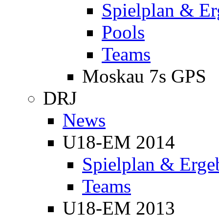
Spielplan & Er
Pools
Teams
Moskau 7s GPS
DRJ
News
U18-EM 2014
Spielplan & Erge
Teams
U18-EM 2013