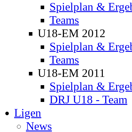
Spielplan & Erge
Teams
U18-EM 2012
Spielplan & Erge
Teams
U18-EM 2011
Spielplan & Erge
DRJ U18 - Team
Ligen
News