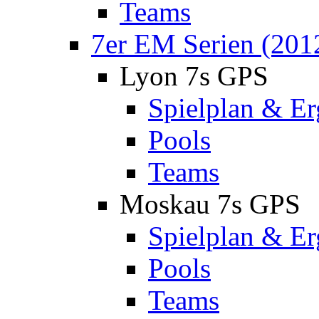
Teams
7er EM Serien (201
Lyon 7s GPS
Spielplan & Er
Pools
Teams
Moskau 7s GPS
Spielplan & Er
Pools
Teams