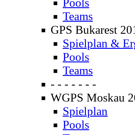
Pools
Teams
GPS Bukarest 20
Spielplan & Er
Pools
Teams
- - - - - - -
WGPS Moskau 2
Spielplan
Pools