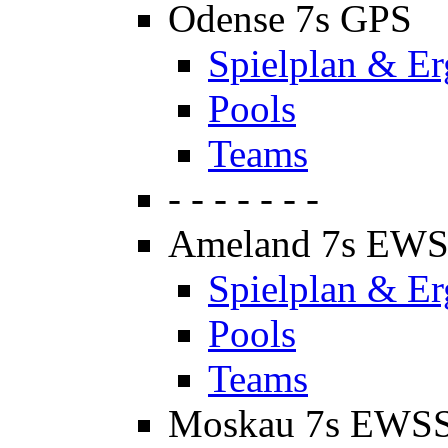
Odense 7s GPS
Spielplan & Er
Pools
Teams
- - - - - - -
Ameland 7s EW
Spielplan & Er
Pools
Teams
Moskau 7s EWS