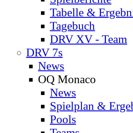
Tabelle & Ergebn
Tagebuch
DRV XV - Team
DRV 7s
News
OQ Monaco
News
Spielplan & Erge
Pools
Teams