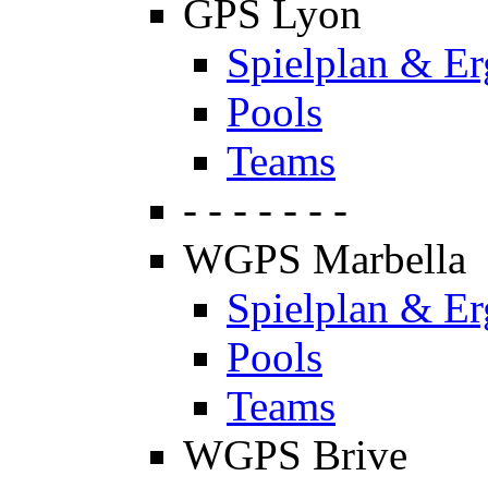
GPS Lyon
Spielplan & Er
Pools
Teams
- - - - - - -
WGPS Marbella
Spielplan & Er
Pools
Teams
WGPS Brive