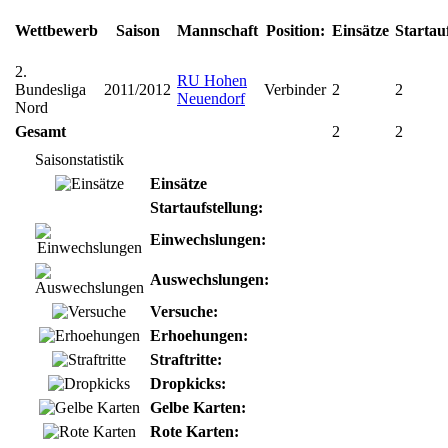
Wettbewerb
Saison
Mannschaft
Position:
Einsätze
Startau
2.
RU Hohen
Bundesliga
2011/2012
Verbinder
2
2
Neuendorf
Nord
Gesamt
2
2
Saisonstatistik
Einsätze
Startaufstellung:
Einwechslungen:
Auswechslungen:
Versuche:
Erhoehungen:
Straftritte:
Dropkicks:
Gelbe Karten:
Rote Karten: