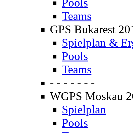
Pools
Teams
GPS Bukarest 20
Spielplan & Er
Pools
Teams
- - - - - - -
WGPS Moskau 2
Spielplan
Pools