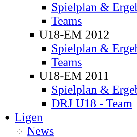
Spielplan & Erge
Teams
U18-EM 2012
Spielplan & Erge
Teams
U18-EM 2011
Spielplan & Erge
DRJ U18 - Team
Ligen
News