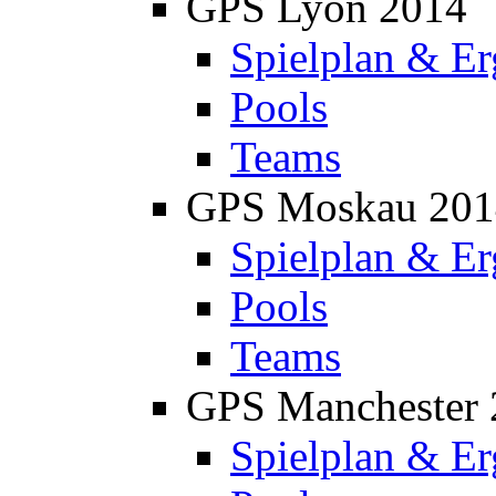
GPS Lyon 2014
Spielplan & Er
Pools
Teams
GPS Moskau 201
Spielplan & Er
Pools
Teams
GPS Manchester 
Spielplan & Er