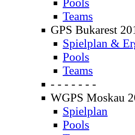
Pools
Teams
GPS Bukarest 20
Spielplan & Er
Pools
Teams
- - - - - - -
WGPS Moskau 2
Spielplan
Pools