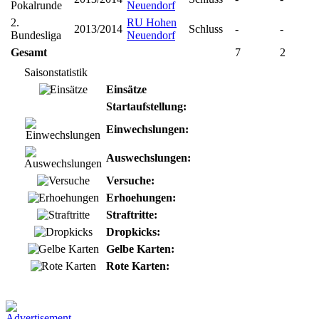
Pokalrunde
Neuendorf
2.
RU Hohen
2013/2014
Schluss
-
-
Bundesliga
Neuendorf
Gesamt
7
2
Saisonstatistik
Einsätze
Startaufstellung:
Einwechslungen:
Auswechslungen:
Versuche:
Erhoehungen:
Straftritte:
Dropkicks:
Gelbe Karten:
Rote Karten: