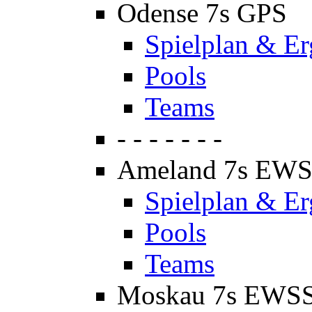
Odense 7s GPS
Spielplan & Er
Pools
Teams
- - - - - - -
Ameland 7s EW
Spielplan & Er
Pools
Teams
Moskau 7s EWS