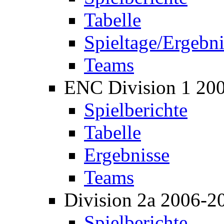
Tabelle
Spieltage/Ergebni
Teams
ENC Division 1 20
Spielberichte
Tabelle
Ergebnisse
Teams
Division 2a 2006-2
Spielberichte