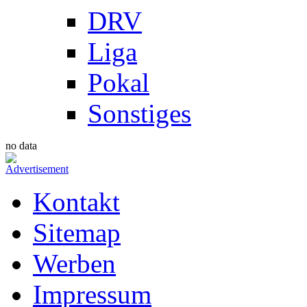
DRV
Liga
Pokal
Sonstiges
no data
Kontakt
Sitemap
Werben
Impressum