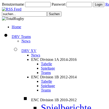
Benutzername
Passwort
Re
Home
DRV Teams
News
DRV XV
News
ENC Division 1A 2014-2016
Tabelle
Spieltage
Teams
ENC Division 1B 2012-2014
Tabelle
Spieltage
Teams
ENC Division 1B 2010-2012
Spielberichte