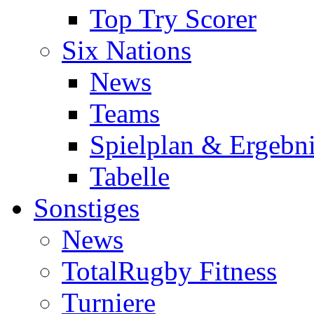
Top Try Scorer
Six Nations
News
Teams
Spielplan & Ergebni
Tabelle
Sonstiges
News
TotalRugby Fitness
Turniere