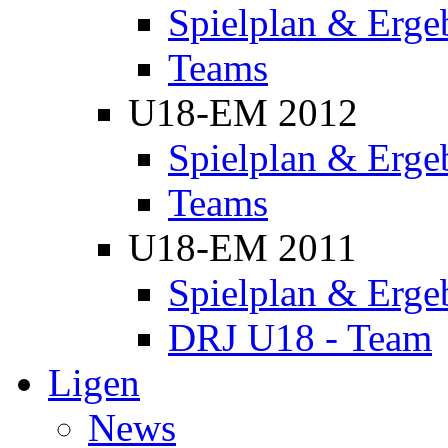
Spielplan & Erge
Teams
U18-EM 2012
Spielplan & Erge
Teams
U18-EM 2011
Spielplan & Erge
DRJ U18 - Team
Ligen
News