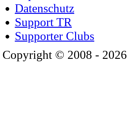
Datenschutz
Support TR
Supporter Clubs
Copyright © 2008 - 2026