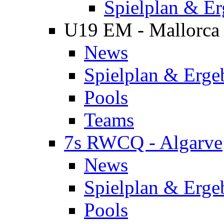
Spielplan & Er
U19 EM - Mallorca
News
Spielplan & Erge
Pools
Teams
7s RWCQ - Algarve
News
Spielplan & Erge
Pools