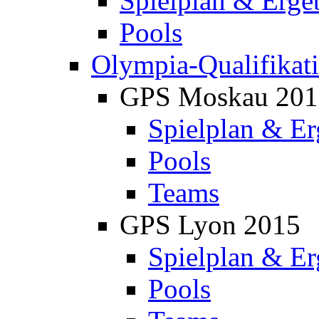
Spielplan & Erge
Pools
Olympia-Qualifikat
GPS Moskau 201
Spielplan & Er
Pools
Teams
GPS Lyon 2015
Spielplan & Er
Pools