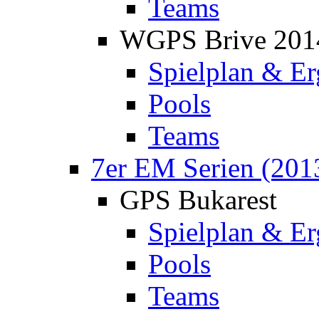
Teams
WGPS Brive 201
Spielplan & Er
Pools
Teams
7er EM Serien (201
GPS Bukarest
Spielplan & Er
Pools
Teams