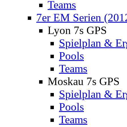
Teams
7er EM Serien (201
Lyon 7s GPS
Spielplan & Er
Pools
Teams
Moskau 7s GPS
Spielplan & Er
Pools
Teams