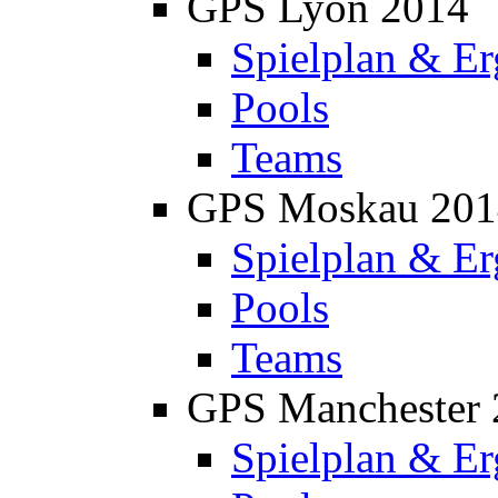
GPS Lyon 2014
Spielplan & Er
Pools
Teams
GPS Moskau 201
Spielplan & Er
Pools
Teams
GPS Manchester 
Spielplan & Er