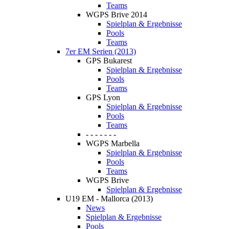
Teams
WGPS Brive 2014
Spielplan & Ergebnisse
Pools
Teams
7er EM Serien (2013)
GPS Bukarest
Spielplan & Ergebnisse
Pools
Teams
GPS Lyon
Spielplan & Ergebnisse
Pools
Teams
- - - - - - -
WGPS Marbella
Spielplan & Ergebnisse
Pools
Teams
WGPS Brive
Spielplan & Ergebnisse
U19 EM - Mallorca (2013)
News
Spielplan & Ergebnisse
Pools