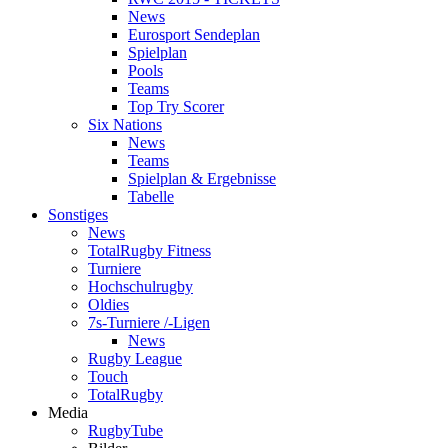
News
Eurosport Sendeplan
Spielplan
Pools
Teams
Top Try Scorer
Six Nations
News
Teams
Spielplan & Ergebnisse
Tabelle
Sonstiges
News
TotalRugby Fitness
Turniere
Hochschulrugby
Oldies
7s-Turniere /-Ligen
News
Rugby League
Touch
TotalRugby
Media
RugbyTube