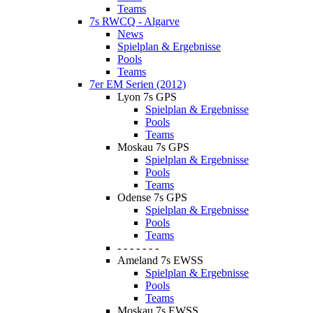
Teams
7s RWCQ - Algarve
News
Spielplan & Ergebnisse
Pools
Teams
7er EM Serien (2012)
Lyon 7s GPS
Spielplan & Ergebnisse
Pools
Teams
Moskau 7s GPS
Spielplan & Ergebnisse
Pools
Teams
Odense 7s GPS
Spielplan & Ergebnisse
Pools
Teams
- - - - - - -
Ameland 7s EWSS
Spielplan & Ergebnisse
Pools
Teams
Moskau 7s EWSS