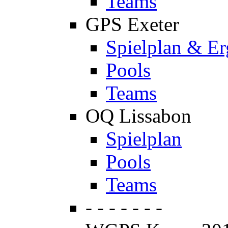
Teams
GPS Exeter
Spielplan & Er
Pools
Teams
OQ Lissabon
Spielplan
Pools
Teams
- - - - - - -