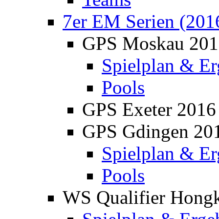
7er EM Serien (201
GPS Moskau 201
Spielplan & Er
Pools
GPS Exeter 2016
GPS Gdingen 20
Spielplan & Er
Pools
WS Qualifier Hong