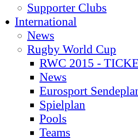
Supporter Clubs
International
News
Rugby World Cup
RWC 2015 - TICK
News
Eurosport Sendepla
Spielplan
Pools
Teams