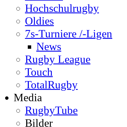
Hochschulrugby
Oldies
7s-Turniere /-Ligen
News
Rugby League
Touch
TotalRugby
Media
RugbyTube
Bilder