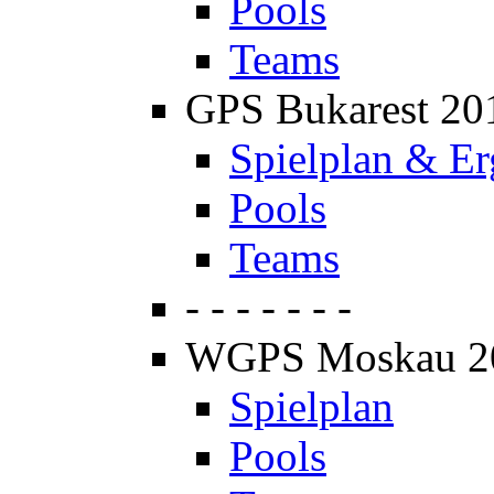
Pools
Teams
GPS Bukarest 20
Spielplan & Er
Pools
Teams
- - - - - - -
WGPS Moskau 2
Spielplan
Pools