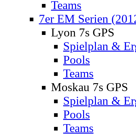
Teams
7er EM Serien (201
Lyon 7s GPS
Spielplan & Er
Pools
Teams
Moskau 7s GPS
Spielplan & Er
Pools
Teams