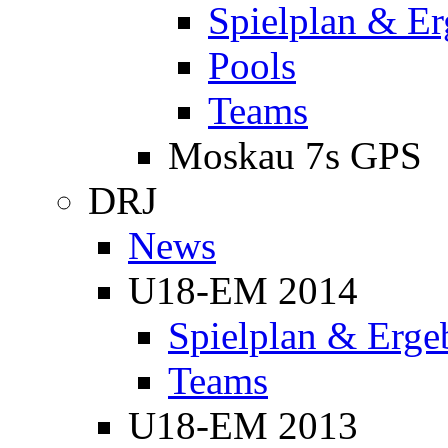
Spielplan & Er
Pools
Teams
Moskau 7s GPS
DRJ
News
U18-EM 2014
Spielplan & Erge
Teams
U18-EM 2013