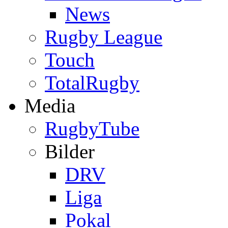
News
Rugby League
Touch
TotalRugby
Media
RugbyTube
Bilder
DRV
Liga
Pokal