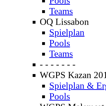
Pools
Teams
OQ Lissabon
Spielplan
Pools
Teams
- - - - - - -
WGPS Kazan 20
Spielplan & Er
Pools