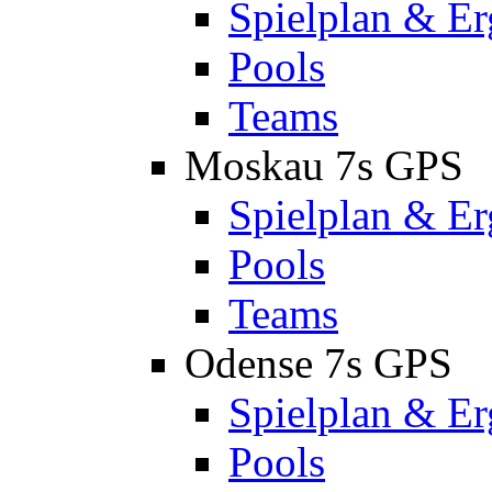
Spielplan & Er
Pools
Teams
Moskau 7s GPS
Spielplan & Er
Pools
Teams
Odense 7s GPS
Spielplan & Er
Pools