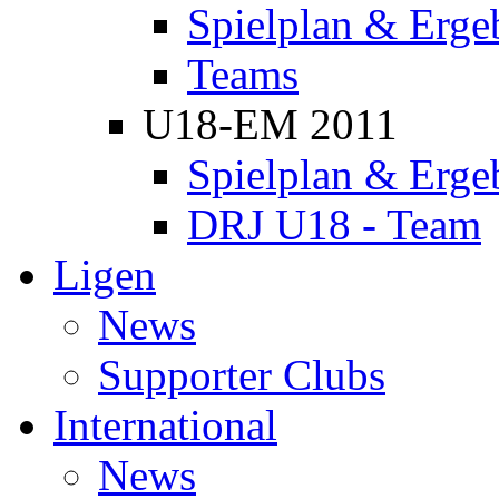
Spielplan & Erge
Teams
U18-EM 2011
Spielplan & Erge
DRJ U18 - Team
Ligen
News
Supporter Clubs
International
News