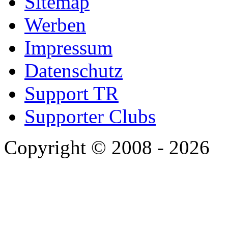
Sitemap
Werben
Impressum
Datenschutz
Support TR
Supporter Clubs
Copyright © 2008 - 2026