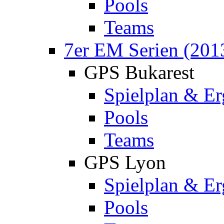
Pools
Teams
7er EM Serien (201
GPS Bukarest
Spielplan & Er
Pools
Teams
GPS Lyon
Spielplan & Er
Pools