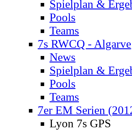
Spielplan & Erge
Pools
Teams
7s RWCQ - Algarve
News
Spielplan & Erge
Pools
Teams
7er EM Serien (201
Lyon 7s GPS