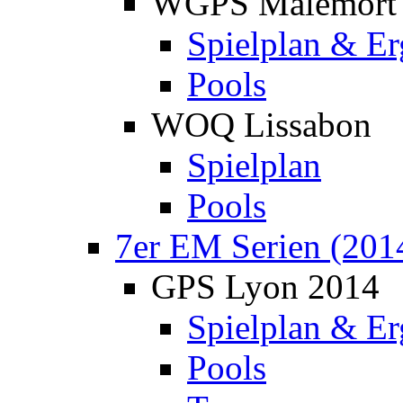
WGPS Malemort
Spielplan & Er
Pools
WOQ Lissabon
Spielplan
Pools
7er EM Serien (201
GPS Lyon 2014
Spielplan & Er
Pools