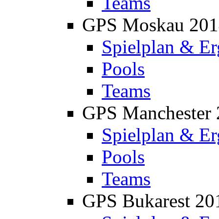
Teams
GPS Moskau 201
Spielplan & Er
Pools
Teams
GPS Manchester 
Spielplan & Er
Pools
Teams
GPS Bukarest 20