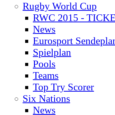
Rugby World Cup
RWC 2015 - TICK
News
Eurosport Sendepla
Spielplan
Pools
Teams
Top Try Scorer
Six Nations
News