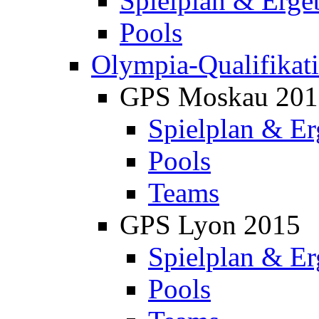
Spielplan & Erge
Pools
Olympia-Qualifikat
GPS Moskau 201
Spielplan & Er
Pools
Teams
GPS Lyon 2015
Spielplan & Er
Pools