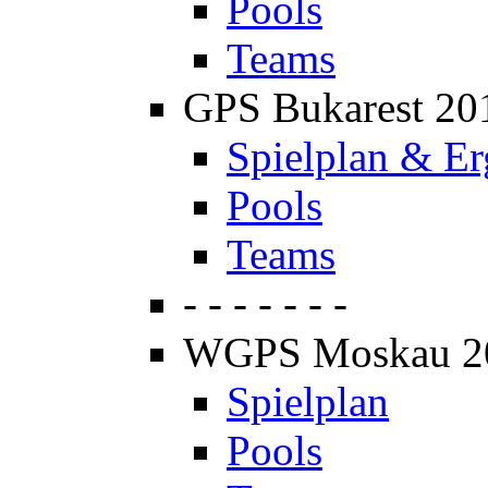
Pools
Teams
GPS Bukarest 20
Spielplan & Er
Pools
Teams
- - - - - - -
WGPS Moskau 2
Spielplan
Pools