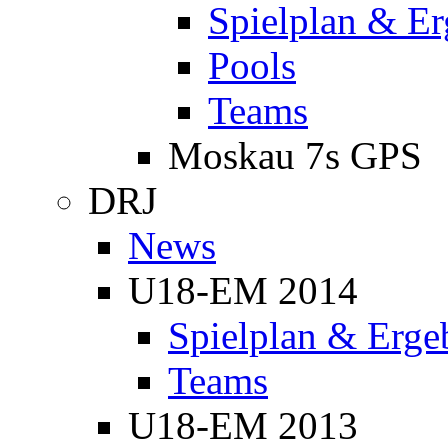
Spielplan & Er
Pools
Teams
Moskau 7s GPS
DRJ
News
U18-EM 2014
Spielplan & Erge
Teams
U18-EM 2013