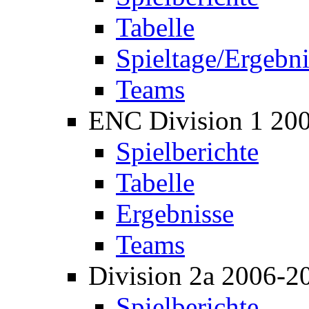
Tabelle
Spieltage/Ergebni
Teams
ENC Division 1 20
Spielberichte
Tabelle
Ergebnisse
Teams
Division 2a 2006-2
Spielberichte