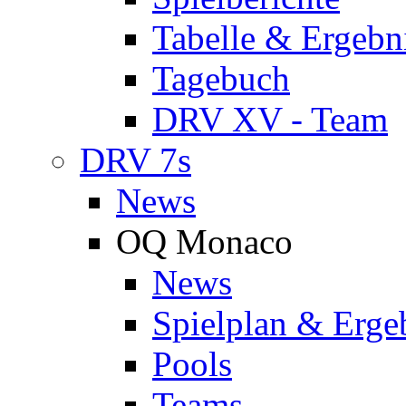
Tabelle & Ergebn
Tagebuch
DRV XV - Team
DRV 7s
News
OQ Monaco
News
Spielplan & Erge
Pools
Teams