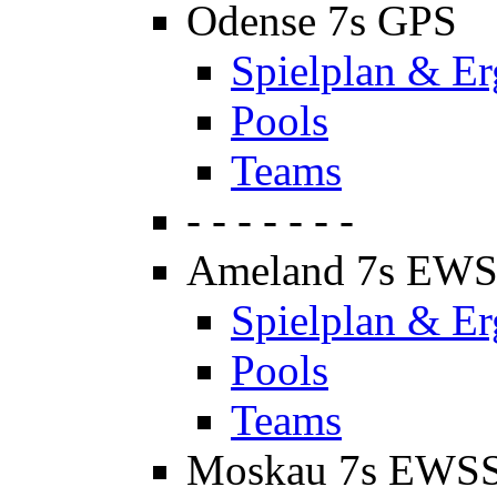
Odense 7s GPS
Spielplan & Er
Pools
Teams
- - - - - - -
Ameland 7s EW
Spielplan & Er
Pools
Teams
Moskau 7s EWS