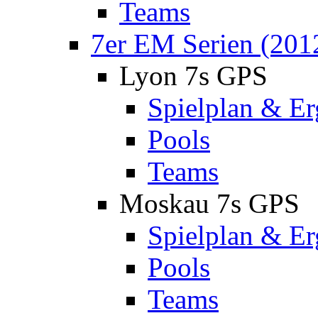
Teams
7er EM Serien (201
Lyon 7s GPS
Spielplan & Er
Pools
Teams
Moskau 7s GPS
Spielplan & Er
Pools
Teams