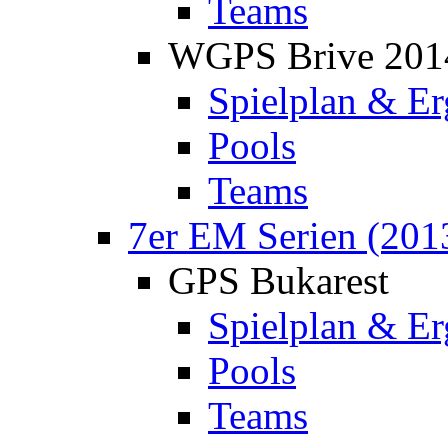
Teams
WGPS Brive 201
Spielplan & Er
Pools
Teams
7er EM Serien (201
GPS Bukarest
Spielplan & Er
Pools
Teams