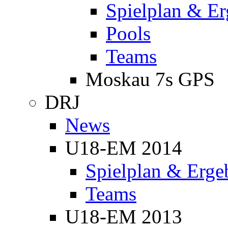
Spielplan & Er
Pools
Teams
Moskau 7s GPS
DRJ
News
U18-EM 2014
Spielplan & Erge
Teams
U18-EM 2013