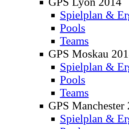
GPS Lyon 2014
Spielplan & Er
Pools
Teams
GPS Moskau 201
Spielplan & Er
Pools
Teams
GPS Manchester 
Spielplan & Er