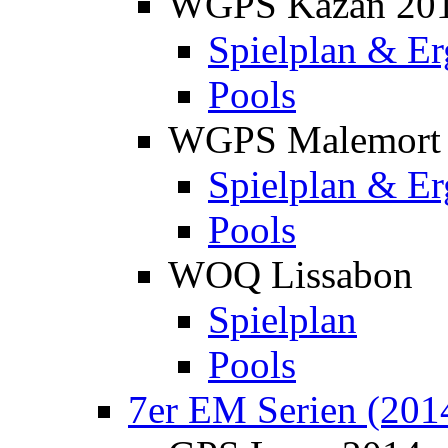
WGPS Kazan 20
Spielplan & Er
Pools
WGPS Malemort
Spielplan & Er
Pools
WOQ Lissabon
Spielplan
Pools
7er EM Serien (201