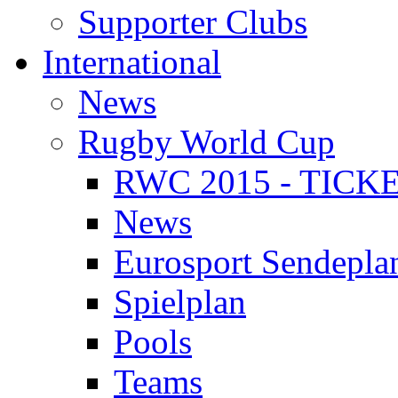
Supporter Clubs
International
News
Rugby World Cup
RWC 2015 - TICK
News
Eurosport Sendepla
Spielplan
Pools
Teams