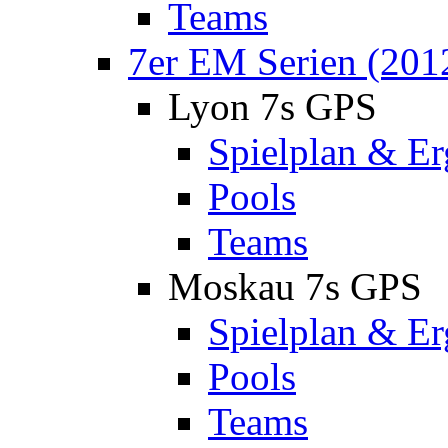
Teams
7er EM Serien (201
Lyon 7s GPS
Spielplan & Er
Pools
Teams
Moskau 7s GPS
Spielplan & Er
Pools
Teams