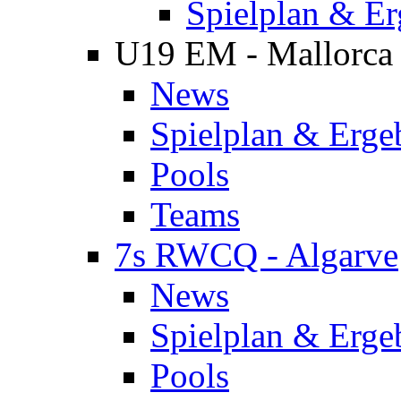
Spielplan & Er
U19 EM - Mallorca
News
Spielplan & Erge
Pools
Teams
7s RWCQ - Algarve
News
Spielplan & Erge
Pools