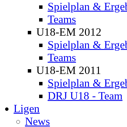
Spielplan & Erge
Teams
U18-EM 2012
Spielplan & Erge
Teams
U18-EM 2011
Spielplan & Erge
DRJ U18 - Team
Ligen
News