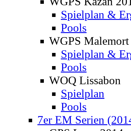
WGPS Kazan 20
Spielplan & Er
Pools
WGPS Malemort
Spielplan & Er
Pools
WOQ Lissabon
Spielplan
Pools
7er EM Serien (201