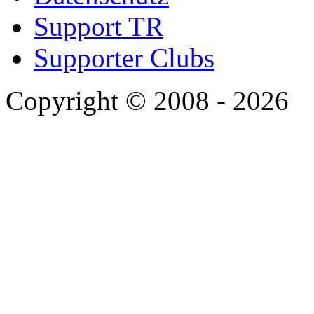
Support TR
Supporter Clubs
Copyright © 2008 - 2026