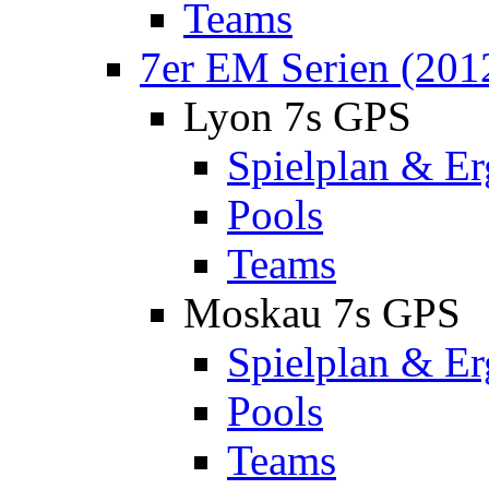
Teams
7er EM Serien (201
Lyon 7s GPS
Spielplan & Er
Pools
Teams
Moskau 7s GPS
Spielplan & Er
Pools
Teams