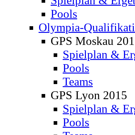
Spielplan & Erge
Pools
Olympia-Qualifikat
GPS Moskau 201
Spielplan & Er
Pools
Teams
GPS Lyon 2015
Spielplan & Er
Pools