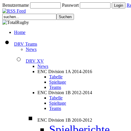
Benutzername
Passwort
Re
Home
DRV Teams
News
DRV XV
News
ENC Division 1A 2014-2016
Tabelle
Spieltage
Teams
ENC Division 1B 2012-2014
Tabelle
Spieltage
Teams
ENC Division 1B 2010-2012
Spielberichte