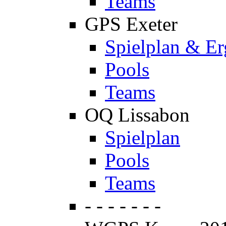
Teams
GPS Exeter
Spielplan & Er
Pools
Teams
OQ Lissabon
Spielplan
Pools
Teams
- - - - - - -