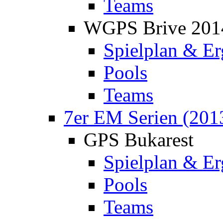
Teams
WGPS Brive 201
Spielplan & Er
Pools
Teams
7er EM Serien (201
GPS Bukarest
Spielplan & Er
Pools
Teams