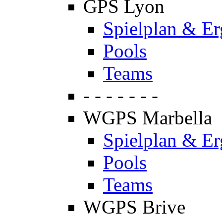
GPS Lyon
Spielplan & Er
Pools
Teams
- - - - - - -
WGPS Marbella
Spielplan & Er
Pools
Teams
WGPS Brive