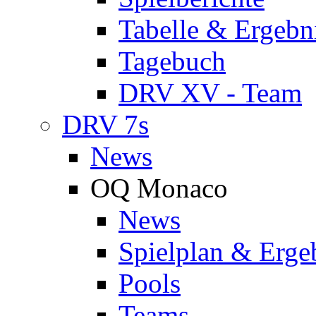
Tabelle & Ergebn
Tagebuch
DRV XV - Team
DRV 7s
News
OQ Monaco
News
Spielplan & Erge
Pools
Teams