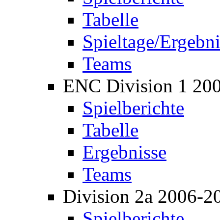
Tabelle
Spieltage/Ergebni
Teams
ENC Division 1 20
Spielberichte
Tabelle
Ergebnisse
Teams
Division 2a 2006-2
Spielberichte