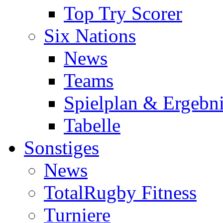
Top Try Scorer
Six Nations
News
Teams
Spielplan & Ergebni
Tabelle
Sonstiges
News
TotalRugby Fitness
Turniere