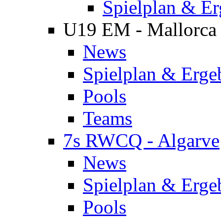
Spielplan & Er
U19 EM - Mallorca
News
Spielplan & Erge
Pools
Teams
7s RWCQ - Algarve
News
Spielplan & Erge
Pools