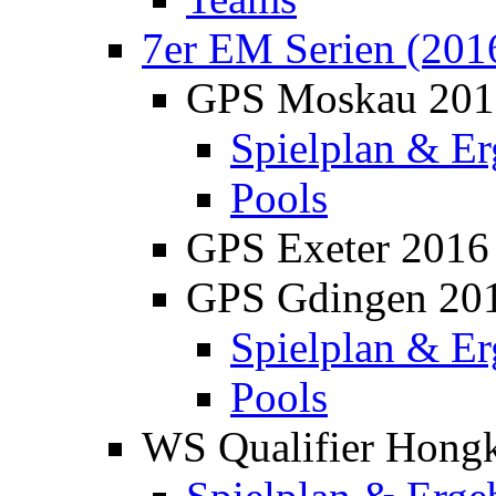
7er EM Serien (201
GPS Moskau 201
Spielplan & Er
Pools
GPS Exeter 2016
GPS Gdingen 20
Spielplan & Er
Pools
WS Qualifier Hong