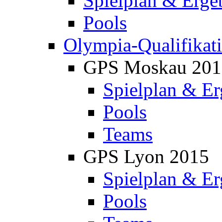
Spielplan & Erge
Pools
Olympia-Qualifikat
GPS Moskau 201
Spielplan & Er
Pools
Teams
GPS Lyon 2015
Spielplan & Er
Pools