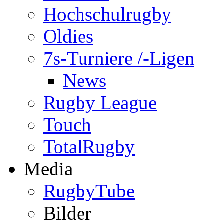
Hochschulrugby
Oldies
7s-Turniere /-Ligen
News
Rugby League
Touch
TotalRugby
Media
RugbyTube
Bilder