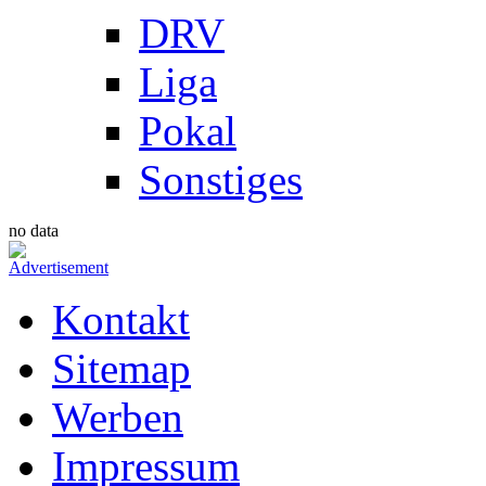
DRV
Liga
Pokal
Sonstiges
no data
Kontakt
Sitemap
Werben
Impressum