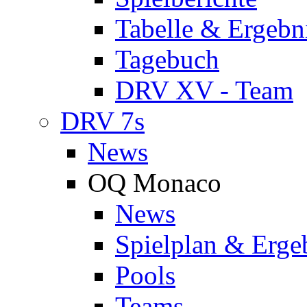
Tabelle & Ergebn
Tagebuch
DRV XV - Team
DRV 7s
News
OQ Monaco
News
Spielplan & Erge
Pools
Teams