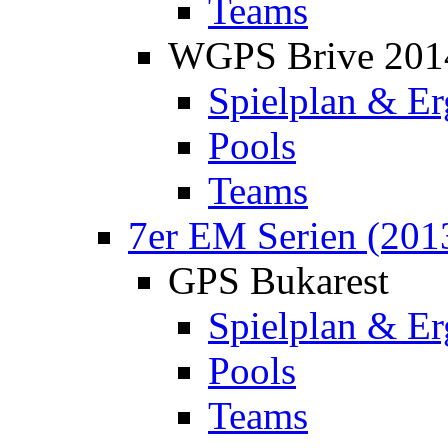
Teams
WGPS Brive 201
Spielplan & Er
Pools
Teams
7er EM Serien (201
GPS Bukarest
Spielplan & Er
Pools
Teams