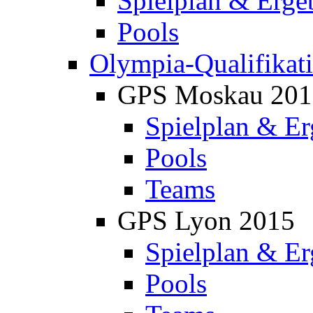
Spielplan & Erge
Pools
Olympia-Qualifikat
GPS Moskau 201
Spielplan & Er
Pools
Teams
GPS Lyon 2015
Spielplan & Er
Pools