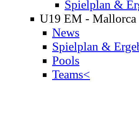
Spielplan & Er
U19 EM - Mallorca
News
Spielplan & Erge
Pools
Teams<