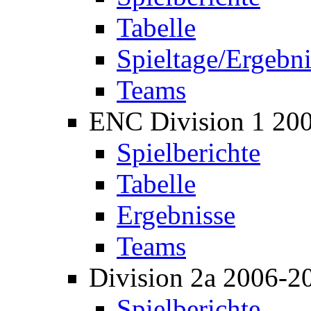
Tabelle
Spieltage/Ergebni
Teams
ENC Division 1 20
Spielberichte
Tabelle
Ergebnisse
Teams
Division 2a 2006-2
Spielberichte