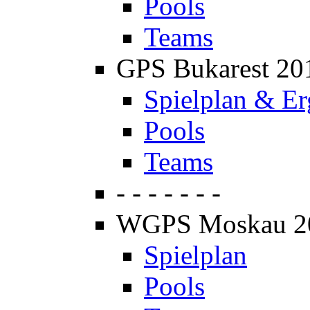
Pools
Teams
GPS Bukarest 20
Spielplan & Er
Pools
Teams
- - - - - - -
WGPS Moskau 2
Spielplan
Pools