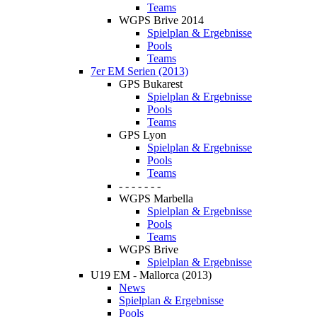
Teams
WGPS Brive 2014
Spielplan & Ergebnisse
Pools
Teams
7er EM Serien (2013)
GPS Bukarest
Spielplan & Ergebnisse
Pools
Teams
GPS Lyon
Spielplan & Ergebnisse
Pools
Teams
- - - - - - -
WGPS Marbella
Spielplan & Ergebnisse
Pools
Teams
WGPS Brive
Spielplan & Ergebnisse
U19 EM - Mallorca (2013)
News
Spielplan & Ergebnisse
Pools