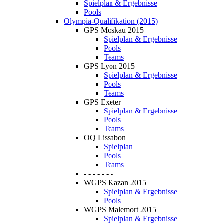
Spielplan & Ergebnisse
Pools
Olympia-Qualifikation (2015)
GPS Moskau 2015
Spielplan & Ergebnisse
Pools
Teams
GPS Lyon 2015
Spielplan & Ergebnisse
Pools
Teams
GPS Exeter
Spielplan & Ergebnisse
Pools
Teams
OQ Lissabon
Spielplan
Pools
Teams
- - - - - - -
WGPS Kazan 2015
Spielplan & Ergebnisse
Pools
WGPS Malemort 2015
Spielplan & Ergebnisse