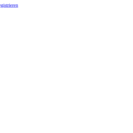
gistrieren