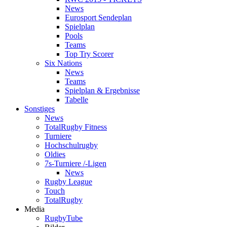
News
Eurosport Sendeplan
Spielplan
Pools
Teams
Top Try Scorer
Six Nations
News
Teams
Spielplan & Ergebnisse
Tabelle
Sonstiges
News
TotalRugby Fitness
Turniere
Hochschulrugby
Oldies
7s-Turniere /-Ligen
News
Rugby League
Touch
TotalRugby
Media
RugbyTube