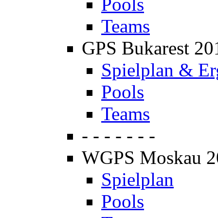
Pools
Teams
GPS Bukarest 20
Spielplan & Er
Pools
Teams
- - - - - - -
WGPS Moskau 2
Spielplan
Pools