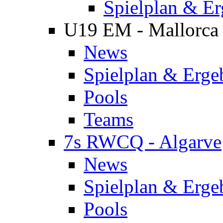
Spielplan & Er
U19 EM - Mallorca
News
Spielplan & Erge
Pools
Teams
7s RWCQ - Algarve
News
Spielplan & Erge
Pools