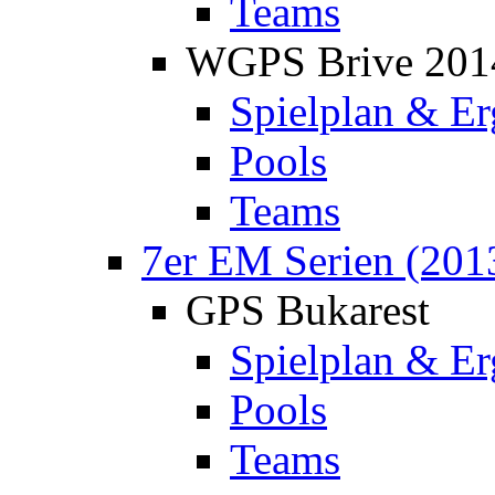
Teams
WGPS Brive 201
Spielplan & Er
Pools
Teams
7er EM Serien (201
GPS Bukarest
Spielplan & Er
Pools
Teams