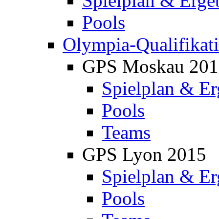
Spielplan & Erge
Pools
Olympia-Qualifikat
GPS Moskau 201
Spielplan & Er
Pools
Teams
GPS Lyon 2015
Spielplan & Er
Pools