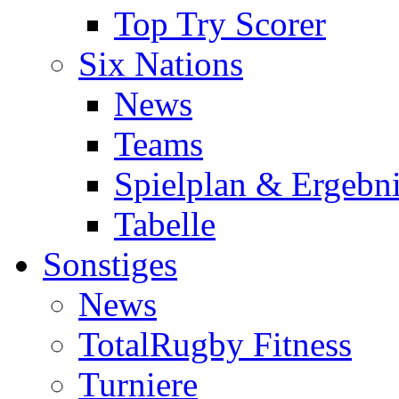
Top Try Scorer
Six Nations
News
Teams
Spielplan & Ergebni
Tabelle
Sonstiges
News
TotalRugby Fitness
Turniere