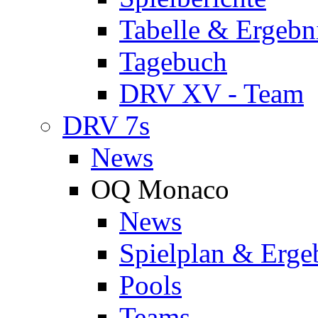
Tabelle & Ergebn
Tagebuch
DRV XV - Team
DRV 7s
News
OQ Monaco
News
Spielplan & Erge
Pools
Teams