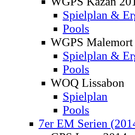
WGPS Kazan 20
Spielplan & Er
Pools
WGPS Malemort
Spielplan & Er
Pools
WOQ Lissabon
Spielplan
Pools
7er EM Serien (201