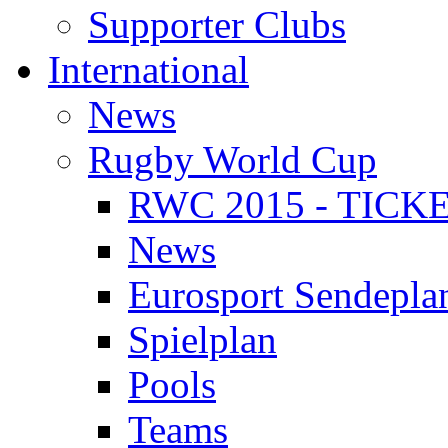
Supporter Clubs
International
News
Rugby World Cup
RWC 2015 - TICK
News
Eurosport Sendepla
Spielplan
Pools
Teams