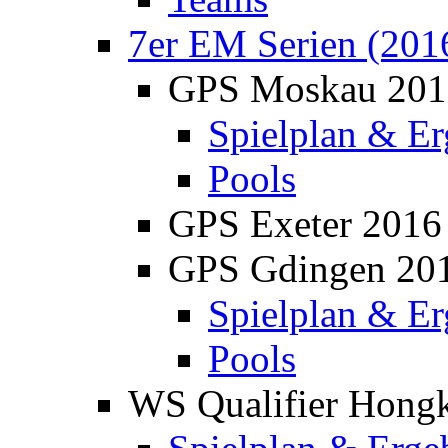
7er EM Serien (201
GPS Moskau 201
Spielplan & Er
Pools
GPS Exeter 2016
GPS Gdingen 20
Spielplan & Er
Pools
WS Qualifier Hong