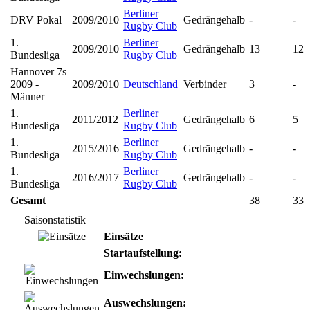
Berliner
DRV Pokal
2009/2010
Gedrängehalb
-
-
Rugby Club
1.
Berliner
2009/2010
Gedrängehalb
13
12
Bundesliga
Rugby Club
Hannover 7s
2009 -
2009/2010
Deutschland
Verbinder
3
-
Männer
1.
Berliner
2011/2012
Gedrängehalb
6
5
Bundesliga
Rugby Club
1.
Berliner
2015/2016
Gedrängehalb
-
-
Bundesliga
Rugby Club
1.
Berliner
2016/2017
Gedrängehalb
-
-
Bundesliga
Rugby Club
Gesamt
38
33
Saisonstatistik
Einsätze
Startaufstellung:
Einwechslungen:
Auswechslungen: