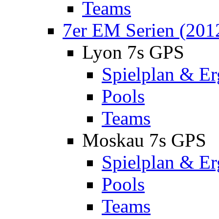
Teams
7er EM Serien (201
Lyon 7s GPS
Spielplan & Er
Pools
Teams
Moskau 7s GPS
Spielplan & Er
Pools
Teams