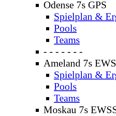
Odense 7s GPS
Spielplan & Er
Pools
Teams
- - - - - - -
Ameland 7s EW
Spielplan & Er
Pools
Teams
Moskau 7s EWS