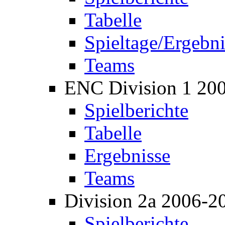
Tabelle
Spieltage/Ergebni
Teams
ENC Division 1 20
Spielberichte
Tabelle
Ergebnisse
Teams
Division 2a 2006-2
Spielberichte