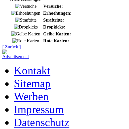
Versuche:
Erhoehungen:
Straftritte:
Dropkicks:
Gelbe Karten:
Rote Karten:
[ Zurück ]
Kontakt
Sitemap
Werben
Impressum
Datenschutz