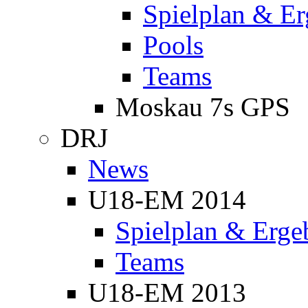
Spielplan & Er
Pools
Teams
Moskau 7s GPS
DRJ
News
U18-EM 2014
Spielplan & Erge
Teams
U18-EM 2013