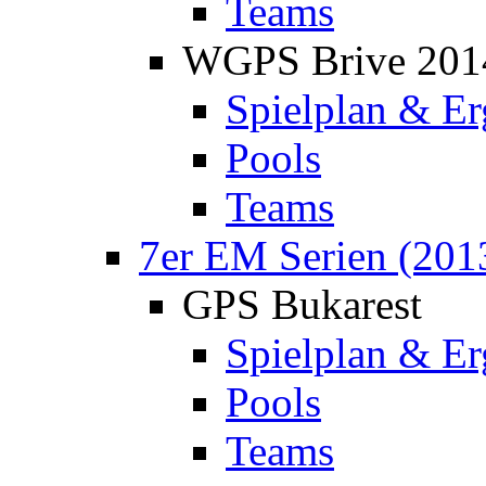
Teams
WGPS Brive 201
Spielplan & Er
Pools
Teams
7er EM Serien (201
GPS Bukarest
Spielplan & Er
Pools
Teams