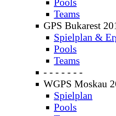
Pools
Teams
GPS Bukarest 20
Spielplan & Er
Pools
Teams
- - - - - - -
WGPS Moskau 2
Spielplan
Pools