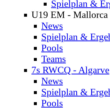
Spielplan & Er
U19 EM - Mallorca
News
Spielplan & Erge
Pools
Teams
7s RWCQ - Algarve
News
Spielplan & Erge
Pools