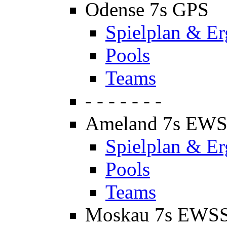
Odense 7s GPS
Spielplan & Er
Pools
Teams
- - - - - - -
Ameland 7s EW
Spielplan & Er
Pools
Teams
Moskau 7s EWS