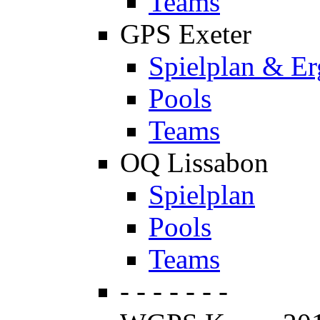
Teams
GPS Exeter
Spielplan & Er
Pools
Teams
OQ Lissabon
Spielplan
Pools
Teams
- - - - - - -