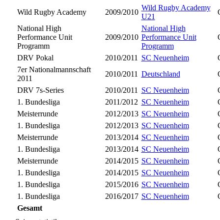
Wild Rugby Academy
Wild Rugby Academy
2009/2010
U21
National High
National High
Performance Unit
2009/2010
Performance Unit
Programm
Programm
DRV Pokal
2010/2011
SC Neuenheim
7er Nationalmannschaft
2010/2011
Deutschland
2011
DRV 7s-Series
2010/2011
SC Neuenheim
1. Bundesliga
2011/2012
SC Neuenheim
Meisterrunde
2012/2013
SC Neuenheim
1. Bundesliga
2012/2013
SC Neuenheim
Meisterrunde
2013/2014
SC Neuenheim
1. Bundesliga
2013/2014
SC Neuenheim
Meisterrunde
2014/2015
SC Neuenheim
1. Bundesliga
2014/2015
SC Neuenheim
1. Bundesliga
2015/2016
SC Neuenheim
1. Bundesliga
2016/2017
SC Neuenheim
Gesamt