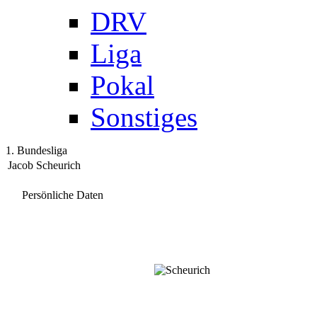
DRV
Liga
Pokal
Sonstiges
1. Bundesliga
Jacob Scheurich
Persönliche Daten