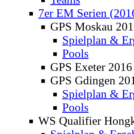
7er EM Serien (201
GPS Moskau 201
Spielplan & Er
Pools
GPS Exeter 2016
GPS Gdingen 20
Spielplan & Er
Pools
WS Qualifier Hong