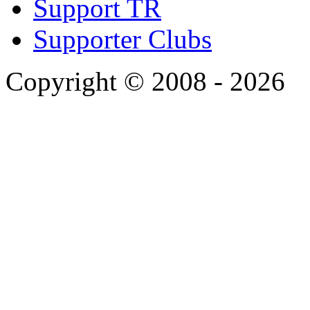
Support TR
Supporter Clubs
Copyright © 2008 - 2026