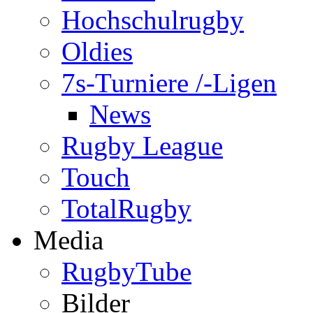
Hochschulrugby
Oldies
7s-Turniere /-Ligen
News
Rugby League
Touch
TotalRugby
Media
RugbyTube
Bilder