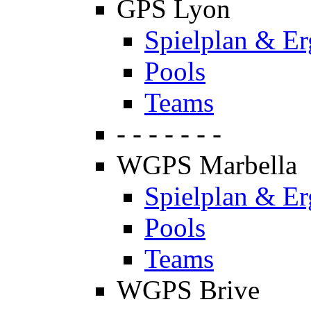
GPS Lyon
Spielplan & Er
Pools
Teams
- - - - - - -
WGPS Marbella
Spielplan & Er
Pools
Teams
WGPS Brive