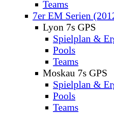
Teams
7er EM Serien (201
Lyon 7s GPS
Spielplan & Er
Pools
Teams
Moskau 7s GPS
Spielplan & Er
Pools
Teams