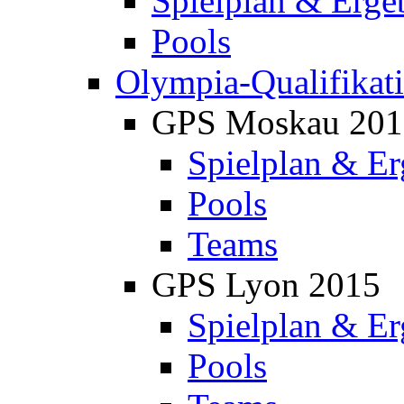
Spielplan & Erge
Pools
Olympia-Qualifikat
GPS Moskau 201
Spielplan & Er
Pools
Teams
GPS Lyon 2015
Spielplan & Er
Pools