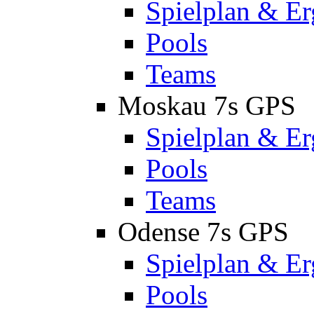
Spielplan & Er
Pools
Teams
Moskau 7s GPS
Spielplan & Er
Pools
Teams
Odense 7s GPS
Spielplan & Er
Pools