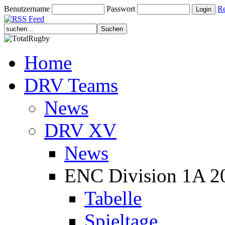
Benutzername
Passwort
Re
Home
DRV Teams
News
DRV XV
News
ENC Division 1A 2
Tabelle
Spieltage