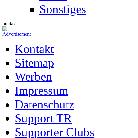
Sonstiges
no data
Kontakt
Sitemap
Werben
Impressum
Datenschutz
Support TR
Supporter Clubs