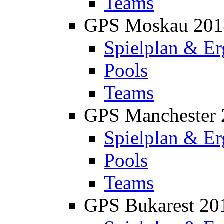
Teams
GPS Moskau 201
Spielplan & Er
Pools
Teams
GPS Manchester 
Spielplan & Er
Pools
Teams
GPS Bukarest 20