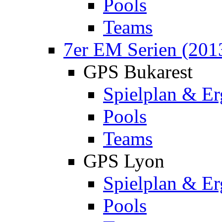
Pools
Teams
7er EM Serien (201
GPS Bukarest
Spielplan & Er
Pools
Teams
GPS Lyon
Spielplan & Er
Pools