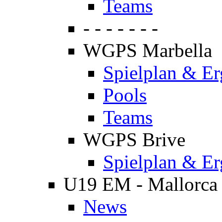
Teams
- - - - - - -
WGPS Marbella
Spielplan & Er
Pools
Teams
WGPS Brive
Spielplan & Er
U19 EM - Mallorca
News