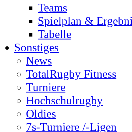
Teams
Spielplan & Ergebni
Tabelle
Sonstiges
News
TotalRugby Fitness
Turniere
Hochschulrugby
Oldies
7s-Turniere /-Ligen