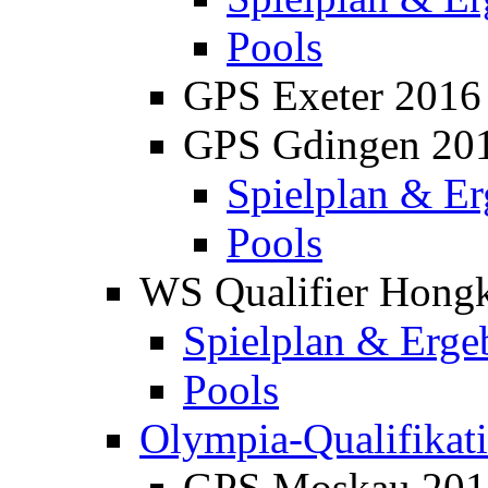
Pools
GPS Exeter 2016
GPS Gdingen 20
Spielplan & Er
Pools
WS Qualifier Hong
Spielplan & Erge
Pools
Olympia-Qualifikat
GPS Moskau 201