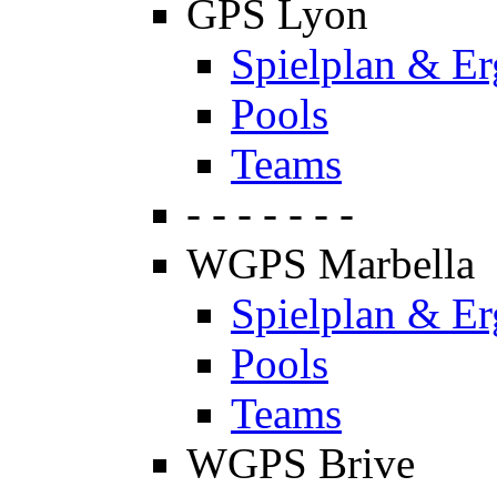
GPS Lyon
Spielplan & Er
Pools
Teams
- - - - - - -
WGPS Marbella
Spielplan & Er
Pools
Teams
WGPS Brive