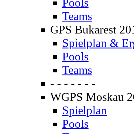
Pools
Teams
GPS Bukarest 20
Spielplan & Er
Pools
Teams
- - - - - - -
WGPS Moskau 2
Spielplan
Pools