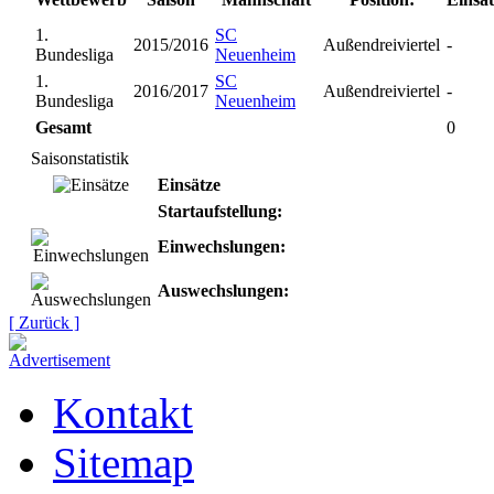
1.
SC
2015/2016
Außendreiviertel
-
Bundesliga
Neuenheim
1.
SC
2016/2017
Außendreiviertel
-
Bundesliga
Neuenheim
Gesamt
0
Saisonstatistik
Einsätze
Startaufstellung:
Einwechslungen:
Auswechslungen:
[ Zurück ]
Kontakt
Sitemap