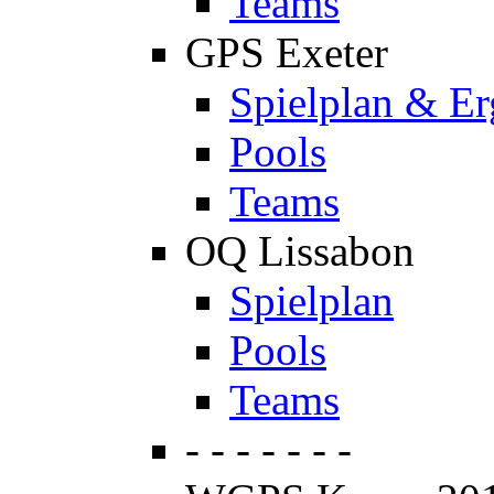
Teams
GPS Exeter
Spielplan & Er
Pools
Teams
OQ Lissabon
Spielplan
Pools
Teams
- - - - - - -