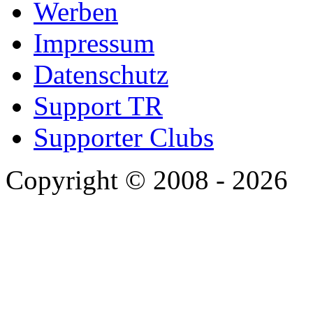
Werben
Impressum
Datenschutz
Support TR
Supporter Clubs
Copyright © 2008 - 2026