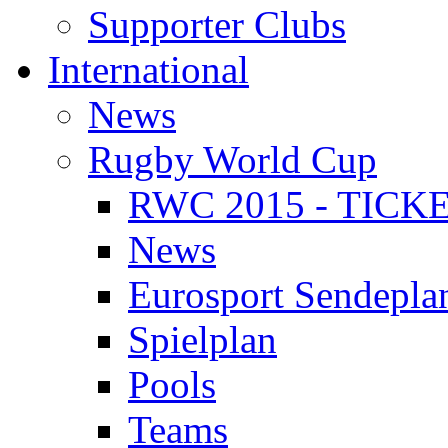
Supporter Clubs
International
News
Rugby World Cup
RWC 2015 - TICK
News
Eurosport Sendepla
Spielplan
Pools
Teams