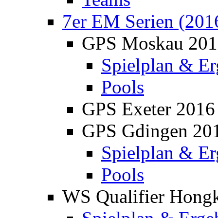
7er EM Serien (201
GPS Moskau 201
Spielplan & Er
Pools
GPS Exeter 2016
GPS Gdingen 20
Spielplan & Er
Pools
WS Qualifier Hong