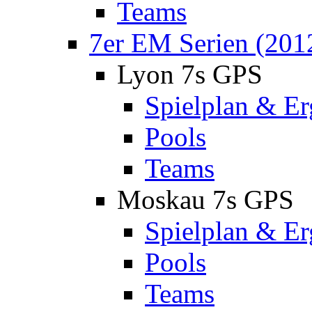
Teams
7er EM Serien (201
Lyon 7s GPS
Spielplan & Er
Pools
Teams
Moskau 7s GPS
Spielplan & Er
Pools
Teams