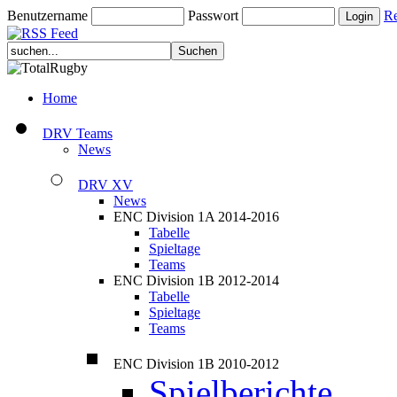
Benutzername
Passwort
Re
Home
DRV Teams
News
DRV XV
News
ENC Division 1A 2014-2016
Tabelle
Spieltage
Teams
ENC Division 1B 2012-2014
Tabelle
Spieltage
Teams
ENC Division 1B 2010-2012
Spielberichte