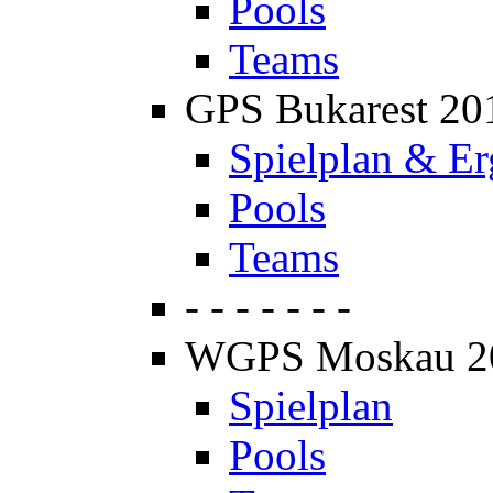
Pools
Teams
GPS Bukarest 20
Spielplan & Er
Pools
Teams
- - - - - - -
WGPS Moskau 2
Spielplan
Pools