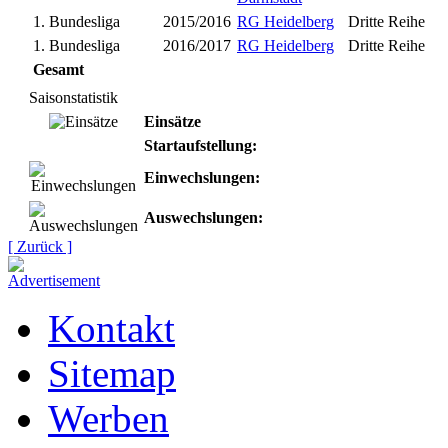
1. Bundesliga
2015/2016
RG Heidelberg
Dritte Reihe
1. Bundesliga
2016/2017
RG Heidelberg
Dritte Reihe
Gesamt
Saisonstatistik
Einsätze
Startaufstellung:
Einwechslungen:
Auswechslungen:
[ Zurück ]
Kontakt
Sitemap
Werben