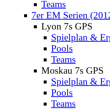
Teams
7er EM Serien (201
Lyon 7s GPS
Spielplan & Er
Pools
Teams
Moskau 7s GPS
Spielplan & Er
Pools
Teams