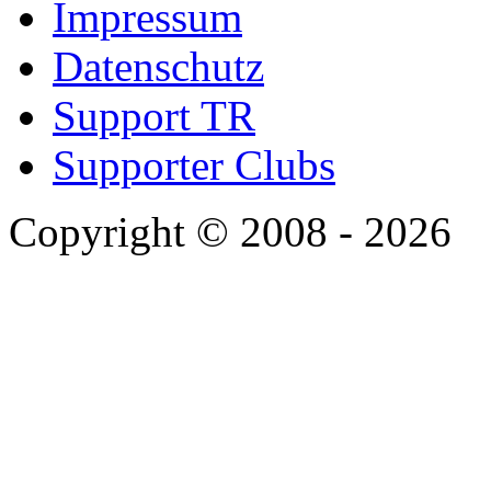
Impressum
Datenschutz
Support TR
Supporter Clubs
Copyright © 2008 - 2026