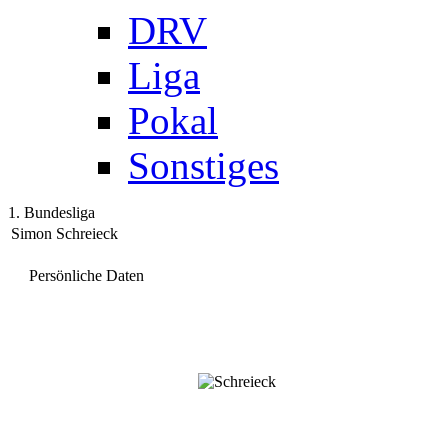
DRV
Liga
Pokal
Sonstiges
1. Bundesliga
Simon Schreieck
Persönliche Daten