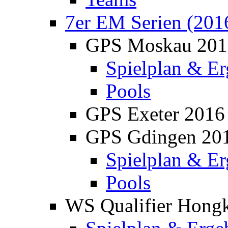
7er EM Serien (201
GPS Moskau 201
Spielplan & Er
Pools
GPS Exeter 2016
GPS Gdingen 20
Spielplan & Er
Pools
WS Qualifier Hong