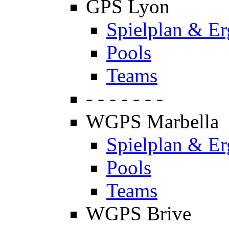
GPS Lyon
Spielplan & Er
Pools
Teams
- - - - - - -
WGPS Marbella
Spielplan & Er
Pools
Teams
WGPS Brive