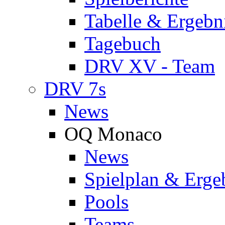
Tabelle & Ergebn
Tagebuch
DRV XV - Team
DRV 7s
News
OQ Monaco
News
Spielplan & Erge
Pools
Teams