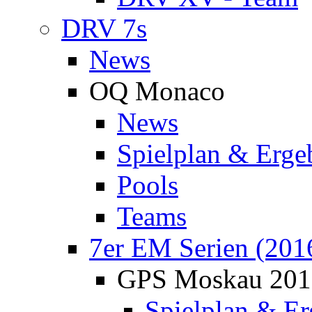
DRV 7s
News
OQ Monaco
News
Spielplan & Erge
Pools
Teams
7er EM Serien (201
GPS Moskau 201
Spielplan & Er