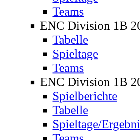
Teams
ENC Division 1B 2
Tabelle
Spieltage
Teams
ENC Division 1B 2
Spielberichte
Tabelle
Spieltage/Ergebni
Teams