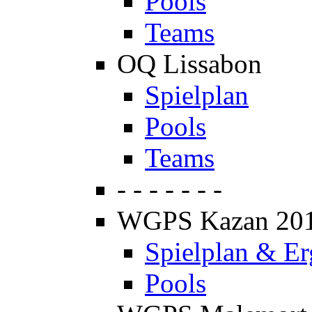
Pools
Teams
OQ Lissabon
Spielplan
Pools
Teams
- - - - - - -
WGPS Kazan 20
Spielplan & Er
Pools