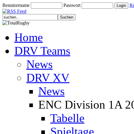
Benutzername
Passwort
Re
Home
DRV Teams
News
DRV XV
News
ENC Division 1A 2
Tabelle
Spieltage