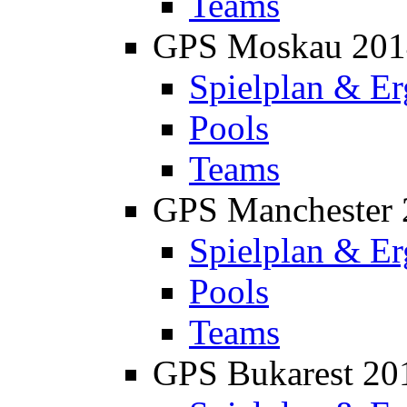
Teams
GPS Moskau 201
Spielplan & Er
Pools
Teams
GPS Manchester 
Spielplan & Er
Pools
Teams
GPS Bukarest 20