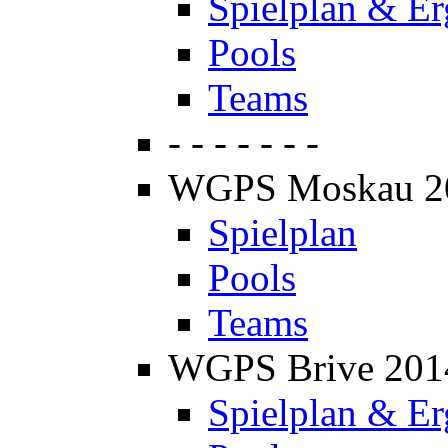
Spielplan & Er
Pools
Teams
- - - - - - -
WGPS Moskau 2
Spielplan
Pools
Teams
WGPS Brive 201
Spielplan & Er