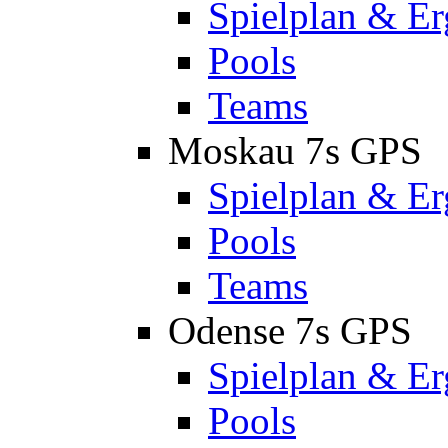
Spielplan & Er
Pools
Teams
Moskau 7s GPS
Spielplan & Er
Pools
Teams
Odense 7s GPS
Spielplan & Er
Pools