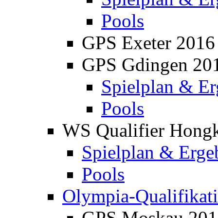
Pools
GPS Exeter 2016
GPS Gdingen 20
Spielplan & Er
Pools
WS Qualifier Hong
Spielplan & Erge
Pools
Olympia-Qualifikat
GPS Moskau 201