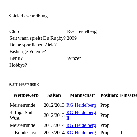
Spielerbeschreibung
Club
RG Heidelberg
Seit wann spielst Du Rugby?
2009
Deine sportlichen Ziele?
Bisherige Vereine?
Beruf?
Winzer
Hobbys?
Karrierestatistik
Wettbewerb
Saison
Mannschaft
Position:
Einsätz
Meisterrunde
2012/2013
RG Heidelberg
Prop
-
3. Liga Süd-
RG Heidelberg
2012/2013
Prop
-
West
II
Meisterrunde
2013/2014
RG Heidelberg
Prop
-
1. Bundesliga
2013/2014
RG Heidelberg
Prop
1