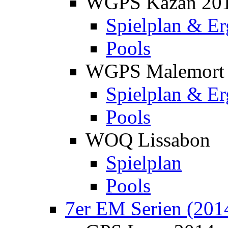
WGPS Kazan 20
Spielplan & Er
Pools
WGPS Malemort
Spielplan & Er
Pools
WOQ Lissabon
Spielplan
Pools
7er EM Serien (201