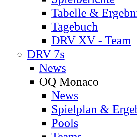
Tabelle & Ergebn
Tagebuch
DRV XV - Team
DRV 7s
News
OQ Monaco
News
Spielplan & Erge
Pools
Teams