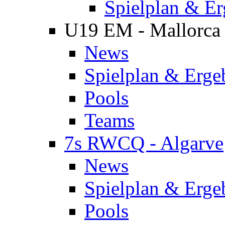
Spielplan & Er
U19 EM - Mallorca
News
Spielplan & Erge
Pools
Teams
7s RWCQ - Algarve
News
Spielplan & Erge
Pools