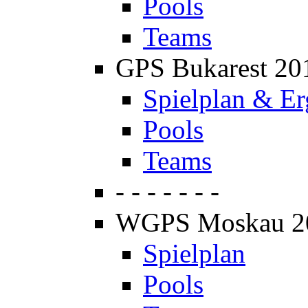
Pools
Teams
GPS Bukarest 20
Spielplan & Er
Pools
Teams
- - - - - - -
WGPS Moskau 2
Spielplan
Pools