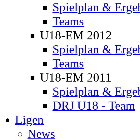
Spielplan & Erge
Teams
U18-EM 2012
Spielplan & Erge
Teams
U18-EM 2011
Spielplan & Erge
DRJ U18 - Team
Ligen
News