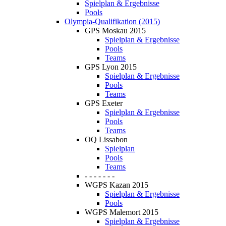
Spielplan & Ergebnisse
Pools
Olympia-Qualifikation (2015)
GPS Moskau 2015
Spielplan & Ergebnisse
Pools
Teams
GPS Lyon 2015
Spielplan & Ergebnisse
Pools
Teams
GPS Exeter
Spielplan & Ergebnisse
Pools
Teams
OQ Lissabon
Spielplan
Pools
Teams
- - - - - - -
WGPS Kazan 2015
Spielplan & Ergebnisse
Pools
WGPS Malemort 2015
Spielplan & Ergebnisse