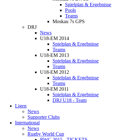
Spielplan & Ergebnisse
Pools
Teams
Moskau 7s GPS
DRJ
News
U18-EM 2014
Spielplan & Ergebnisse
Teams
U18-EM 2013
Spielplan & Ergebnisse
Teams
U18-EM 2012
Spielplan & Ergebnisse
Teams
U18-EM 2011
Spielplan & Ergebnisse
DRJ U18 - Team
Ligen
News
Supporter Clubs
International
News
Rugby World Cup
RWC 2015 - TICKETS