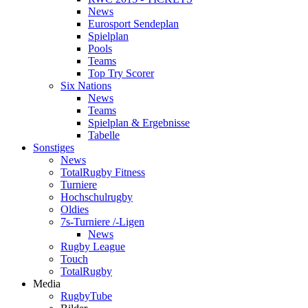
News
Eurosport Sendeplan
Spielplan
Pools
Teams
Top Try Scorer
Six Nations
News
Teams
Spielplan & Ergebnisse
Tabelle
Sonstiges
News
TotalRugby Fitness
Turniere
Hochschulrugby
Oldies
7s-Turniere /-Ligen
News
Rugby League
Touch
TotalRugby
Media
RugbyTube