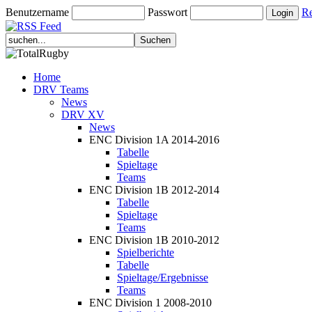
Benutzername
Passwort
Re
Home
DRV Teams
News
DRV XV
News
ENC Division 1A 2014-2016
Tabelle
Spieltage
Teams
ENC Division 1B 2012-2014
Tabelle
Spieltage
Teams
ENC Division 1B 2010-2012
Spielberichte
Tabelle
Spieltage/Ergebnisse
Teams
ENC Division 1 2008-2010