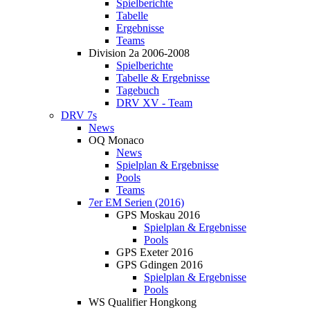
Spielberichte
Tabelle
Ergebnisse
Teams
Division 2a 2006-2008
Spielberichte
Tabelle & Ergebnisse
Tagebuch
DRV XV - Team
DRV 7s
News
OQ Monaco
News
Spielplan & Ergebnisse
Pools
Teams
7er EM Serien (2016)
GPS Moskau 2016
Spielplan & Ergebnisse
Pools
GPS Exeter 2016
GPS Gdingen 2016
Spielplan & Ergebnisse
Pools
WS Qualifier Hongkong