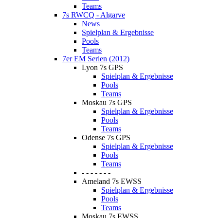
Teams
7s RWCQ - Algarve
News
Spielplan & Ergebnisse
Pools
Teams
7er EM Serien (2012)
Lyon 7s GPS
Spielplan & Ergebnisse
Pools
Teams
Moskau 7s GPS
Spielplan & Ergebnisse
Pools
Teams
Odense 7s GPS
Spielplan & Ergebnisse
Pools
Teams
- - - - - - -
Ameland 7s EWSS
Spielplan & Ergebnisse
Pools
Teams
Moskau 7s EWSS