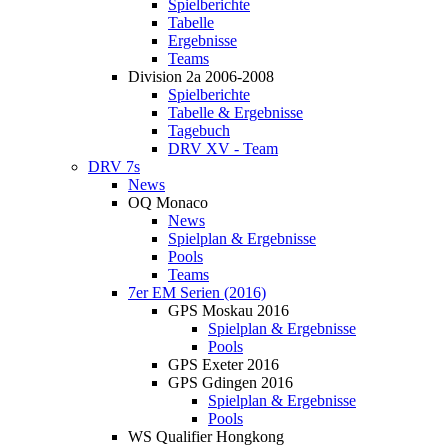
Spielberichte
Tabelle
Ergebnisse
Teams
Division 2a 2006-2008
Spielberichte
Tabelle & Ergebnisse
Tagebuch
DRV XV - Team
DRV 7s
News
OQ Monaco
News
Spielplan & Ergebnisse
Pools
Teams
7er EM Serien (2016)
GPS Moskau 2016
Spielplan & Ergebnisse
Pools
GPS Exeter 2016
GPS Gdingen 2016
Spielplan & Ergebnisse
Pools
WS Qualifier Hongkong