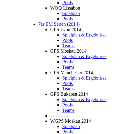
Pools
WOQ Lissabon
Spielplan
Pools
7er EM Serien (2014)
GPS Lyon 2014
Spielplan & Ergebnisse
Pools
Teams
GPS Moskau 2014
Spielplan & Ergebnisse
Pools
Teams
GPS Manchester 2014
Spielplan & Ergebnisse
Pools
Teams
GPS Bukarest 2014
Spielplan & Ergebnisse
Pools
Teams
- - - - - - -
WGPS Moskau 2014
Spielplan
Pools