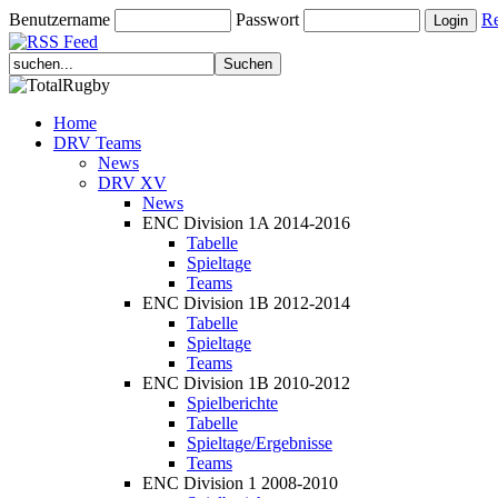
Benutzername
Passwort
Re
Home
DRV Teams
News
DRV XV
News
ENC Division 1A 2014-2016
Tabelle
Spieltage
Teams
ENC Division 1B 2012-2014
Tabelle
Spieltage
Teams
ENC Division 1B 2010-2012
Spielberichte
Tabelle
Spieltage/Ergebnisse
Teams
ENC Division 1 2008-2010