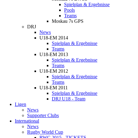
Spielplan & Ergebnisse
Pools
Teams
Moskau 7s GPS
DRJ
News
U18-EM 2014
Spielplan & Ergebnisse
Teams
U18-EM 2013
Spielplan & Ergebnisse
Teams
U18-EM 2012
Spielplan & Ergebnisse
Teams
U18-EM 2011
Spielplan & Ergebnisse
DRJ U18 - Team
Ligen
News
Supporter Clubs
International
News
Rugby World Cup
RWC 2015 - TICKETS