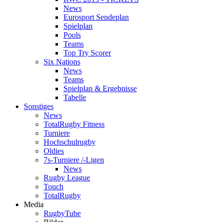
News
Eurosport Sendeplan
Spielplan
Pools
Teams
Top Try Scorer
Six Nations
News
Teams
Spielplan & Ergebnisse
Tabelle
Sonstiges
News
TotalRugby Fitness
Turniere
Hochschulrugby
Oldies
7s-Turniere /-Ligen
News
Rugby League
Touch
TotalRugby
Media
RugbyTube