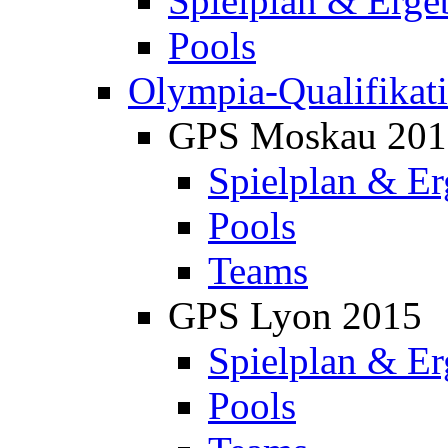
Spielplan & Erge
Pools
Olympia-Qualifikat
GPS Moskau 201
Spielplan & Er
Pools
Teams
GPS Lyon 2015
Spielplan & Er
Pools