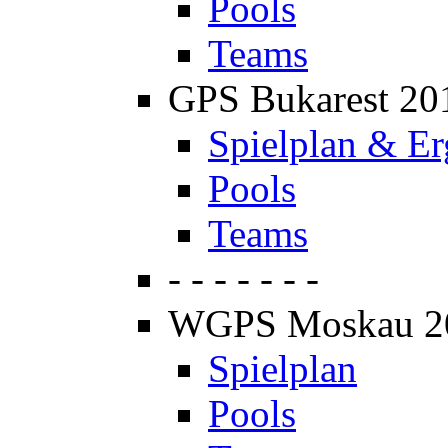
Pools
Teams
GPS Bukarest 20
Spielplan & Er
Pools
Teams
- - - - - - -
WGPS Moskau 2
Spielplan
Pools