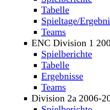
Tabelle
Spieltage/Ergebni
Teams
ENC Division 1 20
Spielberichte
Tabelle
Ergebnisse
Teams
Division 2a 2006-2
Spielberichte