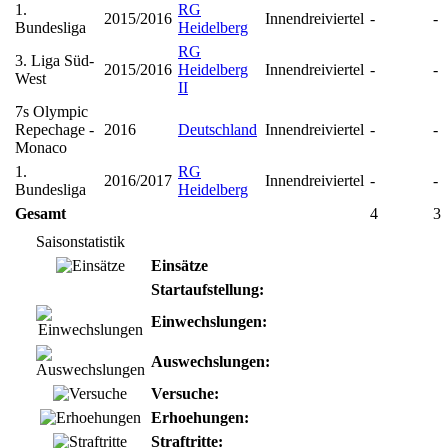
1.
RG
2015/2016
Innendreiviertel
-
-
Bundesliga
Heidelberg
RG
3. Liga Süd-
2015/2016
Heidelberg
Innendreiviertel
-
-
West
II
7s Olympic
Repechage -
2016
Deutschland
Innendreiviertel
-
-
Monaco
1.
RG
2016/2017
Innendreiviertel
-
-
Bundesliga
Heidelberg
Gesamt
4
3
Saisonstatistik
Einsätze
Startaufstellung:
Einwechslungen:
Auswechslungen:
Versuche:
Erhoehungen:
Straftritte: