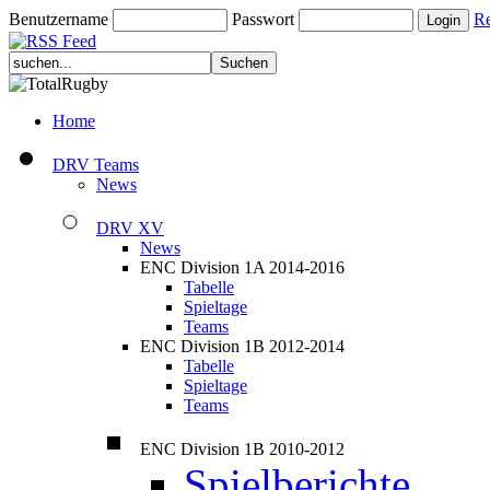
Benutzername
Passwort
Re
Home
DRV Teams
News
DRV XV
News
ENC Division 1A 2014-2016
Tabelle
Spieltage
Teams
ENC Division 1B 2012-2014
Tabelle
Spieltage
Teams
ENC Division 1B 2010-2012
Spielberichte