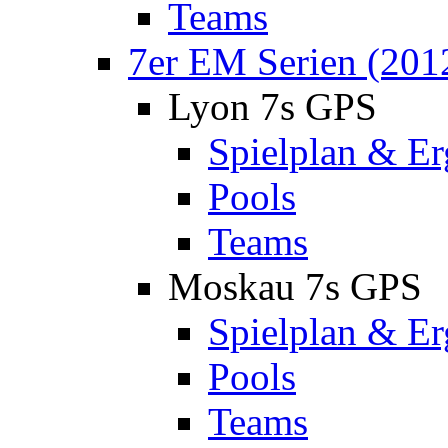
Teams
7er EM Serien (201
Lyon 7s GPS
Spielplan & Er
Pools
Teams
Moskau 7s GPS
Spielplan & Er
Pools
Teams