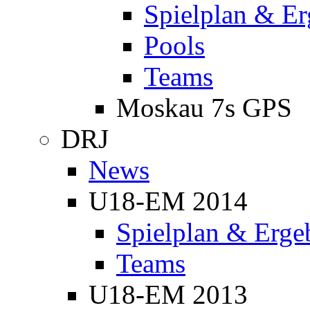
Spielplan & Er
Pools
Teams
Moskau 7s GPS
DRJ
News
U18-EM 2014
Spielplan & Erge
Teams
U18-EM 2013