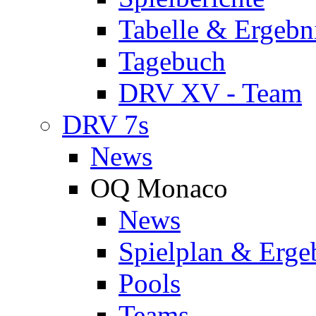
Tabelle & Ergebn
Tagebuch
DRV XV - Team
DRV 7s
News
OQ Monaco
News
Spielplan & Erge
Pools
Teams