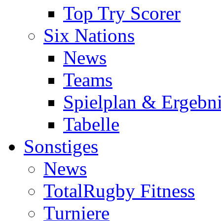
Top Try Scorer
Six Nations
News
Teams
Spielplan & Ergebni
Tabelle
Sonstiges
News
TotalRugby Fitness
Turniere