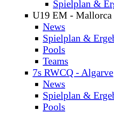
Spielplan & Er
U19 EM - Mallorca
News
Spielplan & Erge
Pools
Teams
7s RWCQ - Algarve
News
Spielplan & Erge
Pools