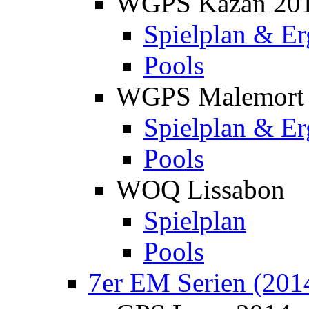
WGPS Kazan 20
Spielplan & Er
Pools
WGPS Malemort
Spielplan & Er
Pools
WOQ Lissabon
Spielplan
Pools
7er EM Serien (201