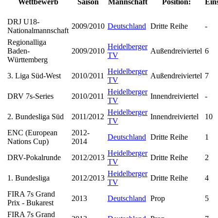
Wettbewerb
Saison
Mannschaft
Position:
Ein
DRJ U18-
2009/2010
Deutschland
Dritte Reihe
-
Nationalmannschaft
Regionalliga
Heidelberger
Baden-
2009/2010
Außendreiviertel
6
TV
Württemberg
Heidelberger
3. Liga Süd-West
2010/2011
Außendreiviertel
7
TV
Heidelberger
DRV 7s-Series
2010/2011
Innendreiviertel
-
TV
Heidelberger
2. Bundesliga Süd
2011/2012
Innendreiviertel
10
TV
ENC (European
2012-
Deutschland
Dritte Reihe
1
Nations Cup)
2014
Heidelberger
DRV-Pokalrunde
2012/2013
Dritte Reihe
2
TV
Heidelberger
1. Bundesliga
2012/2013
Dritte Reihe
4
TV
FIRA 7s Grand
2013
Deutschland
Prop
5
Prix - Bukarest
FIRA 7s Grand