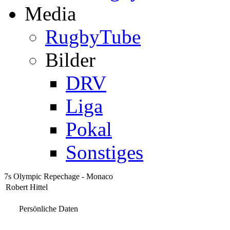
Media
RugbyTube
Bilder
DRV
Liga
Pokal
Sonstiges
7s Olympic Repechage - Monaco
Robert Hittel
Persönliche Daten