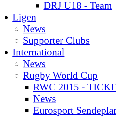
DRJ U18 - Team
Ligen
News
Supporter Clubs
International
News
Rugby World Cup
RWC 2015 - TICK
News
Eurosport Sendepla