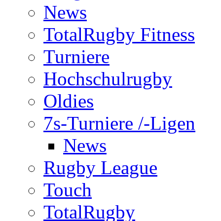
News
TotalRugby Fitness
Turniere
Hochschulrugby
Oldies
7s-Turniere /-Ligen
News
Rugby League
Touch
TotalRugby