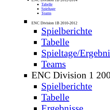
Tabelle
Spieltage
Teams
ENC Division 1B 2010-2012
Spielberichte
Tabelle
Spieltage/Ergebni
Teams
ENC Division 1 20
Spielberichte
Tabelle
Ergebnisse