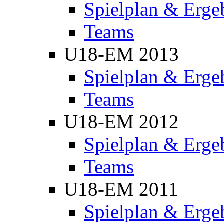
Spielplan & Erge
Teams
U18-EM 2013
Spielplan & Erge
Teams
U18-EM 2012
Spielplan & Erge
Teams
U18-EM 2011
Spielplan & Erge