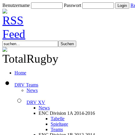
Benutzername
Passwort
Re
Home
DRV Teams
News
DRV XV
News
ENC Division 1A 2014-2016
Tabelle
Spieltage
Teams
ENC Division 1B 2012-2014