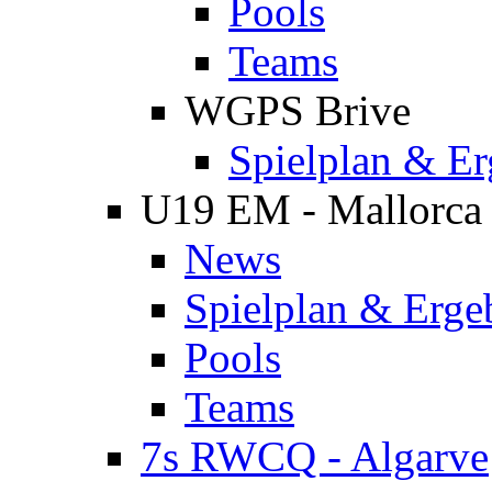
Pools
Teams
WGPS Brive
Spielplan & Er
U19 EM - Mallorca
News
Spielplan & Erge
Pools
Teams
7s RWCQ - Algarve