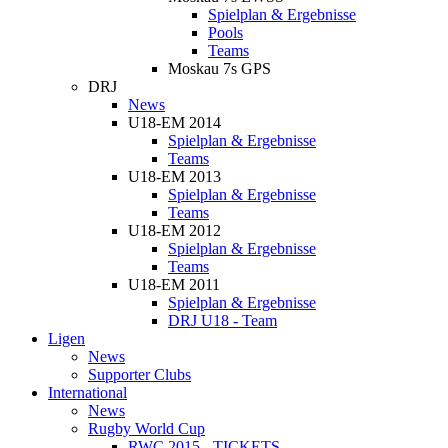
Spielplan & Ergebnisse
Pools
Teams
Moskau 7s GPS
DRJ
News
U18-EM 2014
Spielplan & Ergebnisse
Teams
U18-EM 2013
Spielplan & Ergebnisse
Teams
U18-EM 2012
Spielplan & Ergebnisse
Teams
U18-EM 2011
Spielplan & Ergebnisse
DRJ U18 - Team
Ligen
News
Supporter Clubs
International
News
Rugby World Cup
RWC 2015 - TICKETS