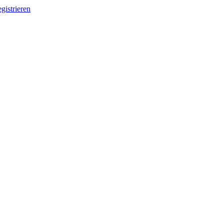
gistrieren