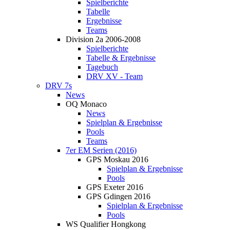
Spielberichte
Tabelle
Ergebnisse
Teams
Division 2a 2006-2008
Spielberichte
Tabelle & Ergebnisse
Tagebuch
DRV XV - Team
DRV 7s
News
OQ Monaco
News
Spielplan & Ergebnisse
Pools
Teams
7er EM Serien (2016)
GPS Moskau 2016
Spielplan & Ergebnisse
Pools
GPS Exeter 2016
GPS Gdingen 2016
Spielplan & Ergebnisse
Pools
WS Qualifier Hongkong