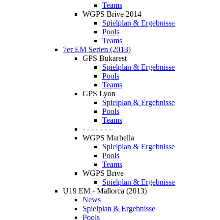
Teams
WGPS Brive 2014
Spielplan & Ergebnisse
Pools
Teams
7er EM Serien (2013)
GPS Bukarest
Spielplan & Ergebnisse
Pools
Teams
GPS Lyon
Spielplan & Ergebnisse
Pools
Teams
- - - - - - -
WGPS Marbella
Spielplan & Ergebnisse
Pools
Teams
WGPS Brive
Spielplan & Ergebnisse
U19 EM - Mallorca (2013)
News
Spielplan & Ergebnisse
Pools