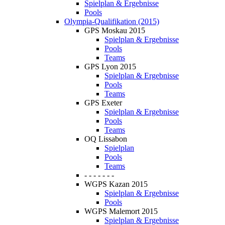
Spielplan & Ergebnisse
Pools
Olympia-Qualifikation (2015)
GPS Moskau 2015
Spielplan & Ergebnisse
Pools
Teams
GPS Lyon 2015
Spielplan & Ergebnisse
Pools
Teams
GPS Exeter
Spielplan & Ergebnisse
Pools
Teams
OQ Lissabon
Spielplan
Pools
Teams
- - - - - - -
WGPS Kazan 2015
Spielplan & Ergebnisse
Pools
WGPS Malemort 2015
Spielplan & Ergebnisse