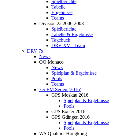
Spielberichte
Tabelle
Ergebnisse
Teams
Division 2a 2006-2008
Spielberichte
Tabelle & Ergebnisse
Tagebuch
DRV XV - Team
DRV 7s
News
OQ Monaco
News
Spielplan & Ergebnisse
Pools
Teams
7er EM Serien (2016)
GPS Moskau 2016
Spielplan & Ergebnisse
Pools
GPS Exeter 2016
GPS Gdingen 2016
Spielplan & Ergebnisse
Pools
WS Qualifier Hongkong