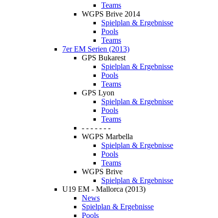
Teams
WGPS Brive 2014
Spielplan & Ergebnisse
Pools
Teams
7er EM Serien (2013)
GPS Bukarest
Spielplan & Ergebnisse
Pools
Teams
GPS Lyon
Spielplan & Ergebnisse
Pools
Teams
- - - - - - -
WGPS Marbella
Spielplan & Ergebnisse
Pools
Teams
WGPS Brive
Spielplan & Ergebnisse
U19 EM - Mallorca (2013)
News
Spielplan & Ergebnisse
Pools