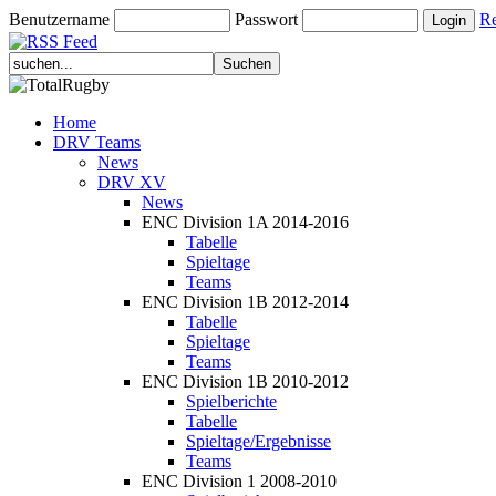
Benutzername
Passwort
Re
Home
DRV Teams
News
DRV XV
News
ENC Division 1A 2014-2016
Tabelle
Spieltage
Teams
ENC Division 1B 2012-2014
Tabelle
Spieltage
Teams
ENC Division 1B 2010-2012
Spielberichte
Tabelle
Spieltage/Ergebnisse
Teams
ENC Division 1 2008-2010