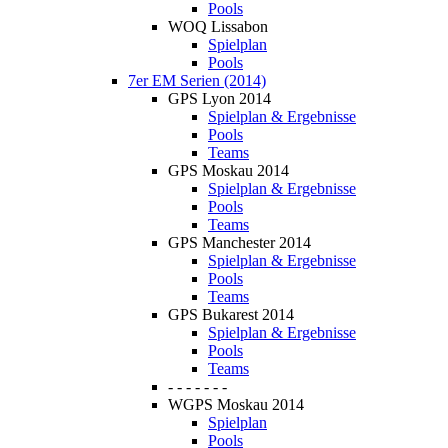
Pools
WOQ Lissabon
Spielplan
Pools
7er EM Serien (2014)
GPS Lyon 2014
Spielplan & Ergebnisse
Pools
Teams
GPS Moskau 2014
Spielplan & Ergebnisse
Pools
Teams
GPS Manchester 2014
Spielplan & Ergebnisse
Pools
Teams
GPS Bukarest 2014
Spielplan & Ergebnisse
Pools
Teams
- - - - - - -
WGPS Moskau 2014
Spielplan
Pools