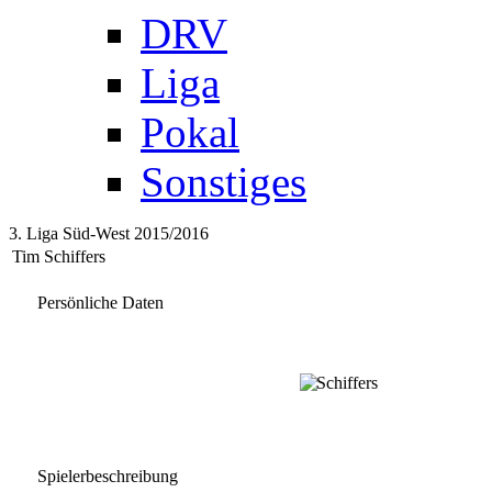
DRV
Liga
Pokal
Sonstiges
3. Liga Süd-West 2015/2016
Tim Schiffers
Persönliche Daten
Spielerbeschreibung