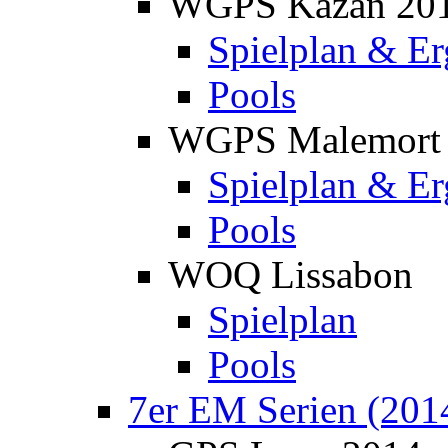
WGPS Kazan 20
Spielplan & Er
Pools
WGPS Malemort
Spielplan & Er
Pools
WOQ Lissabon
Spielplan
Pools
7er EM Serien (201