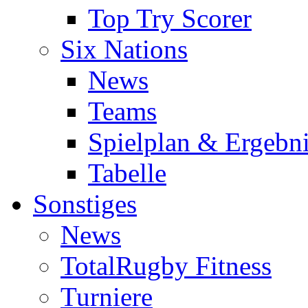
Top Try Scorer
Six Nations
News
Teams
Spielplan & Ergebni
Tabelle
Sonstiges
News
TotalRugby Fitness
Turniere