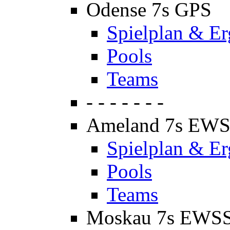
Odense 7s GPS
Spielplan & Er
Pools
Teams
- - - - - - -
Ameland 7s EW
Spielplan & Er
Pools
Teams
Moskau 7s EWS