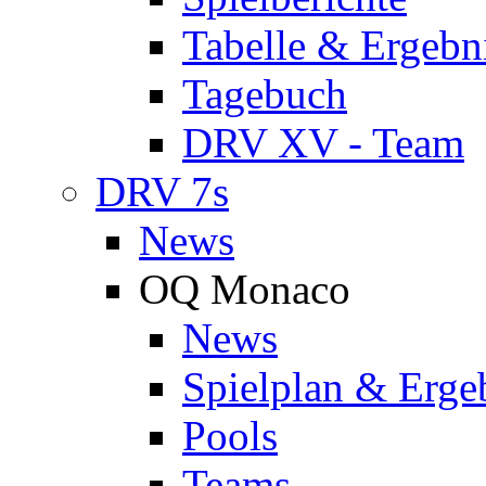
Tabelle & Ergebn
Tagebuch
DRV XV - Team
DRV 7s
News
OQ Monaco
News
Spielplan & Erge
Pools
Teams