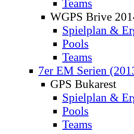
Teams
WGPS Brive 201
Spielplan & Er
Pools
Teams
7er EM Serien (201
GPS Bukarest
Spielplan & Er
Pools
Teams