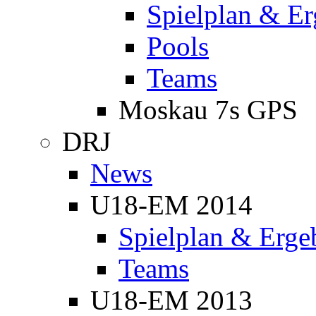
Spielplan & Er
Pools
Teams
Moskau 7s GPS
DRJ
News
U18-EM 2014
Spielplan & Erge
Teams
U18-EM 2013