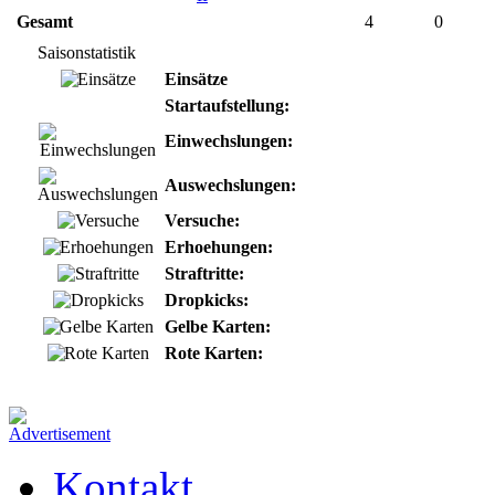
Gesamt
4
0
Saisonstatistik
Einsätze
Startaufstellung:
Einwechslungen:
Auswechslungen:
Versuche:
Erhoehungen:
Straftritte:
Dropkicks:
Gelbe Karten:
Rote Karten:
Kontakt