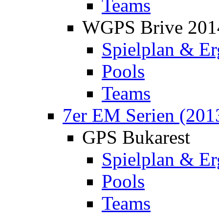
Teams
WGPS Brive 201
Spielplan & Er
Pools
Teams
7er EM Serien (201
GPS Bukarest
Spielplan & Er
Pools
Teams