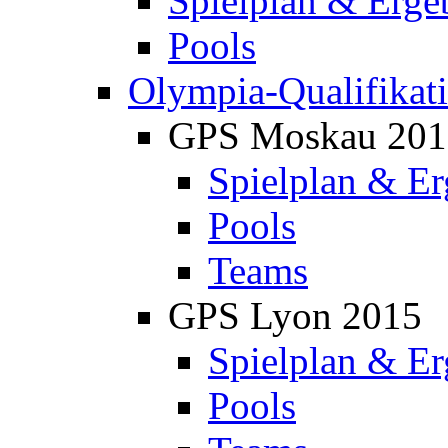
Spielplan & Erge
Pools
Olympia-Qualifikat
GPS Moskau 201
Spielplan & Er
Pools
Teams
GPS Lyon 2015
Spielplan & Er
Pools