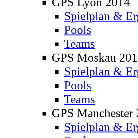
GPS Lyon 2014
Spielplan & Er
Pools
Teams
GPS Moskau 201
Spielplan & Er
Pools
Teams
GPS Manchester 
Spielplan & Er