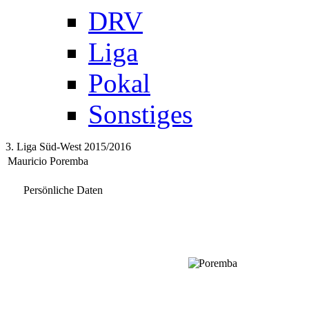
DRV
Liga
Pokal
Sonstiges
3. Liga Süd-West 2015/2016
Mauricio Poremba
Persönliche Daten