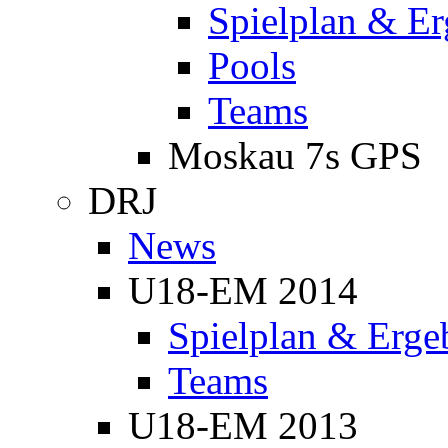
Spielplan & Er
Pools
Teams
Moskau 7s GPS
DRJ
News
U18-EM 2014
Spielplan & Erge
Teams
U18-EM 2013