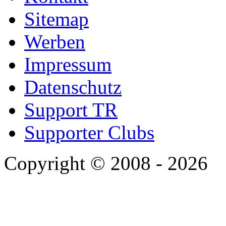
Sitemap
Werben
Impressum
Datenschutz
Support TR
Supporter Clubs
Copyright © 2008 - 2026