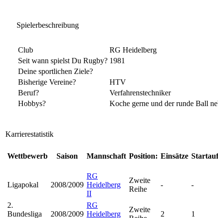
Spielerbeschreibung
Club
RG Heidelberg
Seit wann spielst Du Rugby?
1981
Deine sportlichen Ziele?
Bisherige Vereine?
HTV
Beruf?
Verfahrenstechniker
Hobbys?
Koche gerne und der runde Ball ne
Karrierestatistik
Wettbewerb
Saison
Mannschaft
Position:
Einsätze
Startauf
RG
Zweite
Ligapokal
2008/2009
Heidelberg
-
-
Reihe
II
2.
RG
Zweite
Bundesliga
2008/2009
Heidelberg
2
1