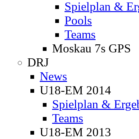
Spielplan & Er
Pools
Teams
Moskau 7s GPS
DRJ
News
U18-EM 2014
Spielplan & Erge
Teams
U18-EM 2013