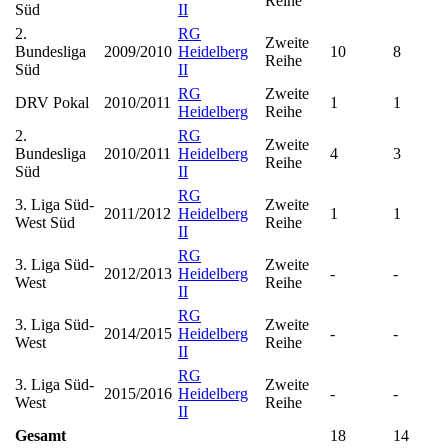
Reihe
Süd
II
2.
RG
Zweite
Bundesliga
2009/2010
Heidelberg
10
8
Reihe
Süd
II
RG
Zweite
DRV Pokal
2010/2011
1
1
Heidelberg
Reihe
2.
RG
Zweite
Bundesliga
2010/2011
Heidelberg
4
3
Reihe
Süd
II
RG
3. Liga Süd-
Zweite
2011/2012
Heidelberg
1
1
West Süd
Reihe
II
RG
3. Liga Süd-
Zweite
2012/2013
Heidelberg
-
-
West
Reihe
II
RG
3. Liga Süd-
Zweite
2014/2015
Heidelberg
-
-
West
Reihe
II
RG
3. Liga Süd-
Zweite
2015/2016
Heidelberg
-
-
West
Reihe
II
Gesamt
18
14