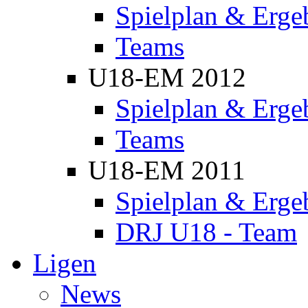
Spielplan & Erge
Teams
U18-EM 2012
Spielplan & Erge
Teams
U18-EM 2011
Spielplan & Erge
DRJ U18 - Team
Ligen
News