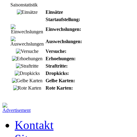
Saisonstatistik
Einsätze
Startaufstellung:
Einwechslungen:
Auswechslungen:
Versuche:
Erhoehungen:
Straftritte:
Dropkicks:
Gelbe Karten:
Rote Karten:
Kontakt