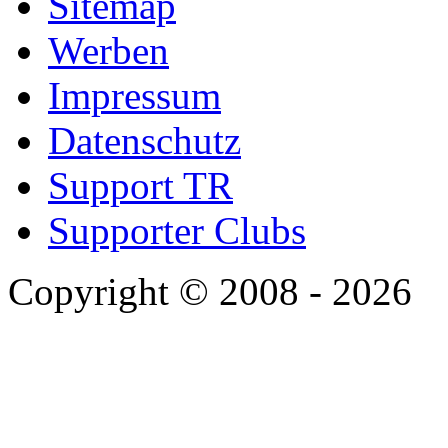
Sitemap
Werben
Impressum
Datenschutz
Support TR
Supporter Clubs
Copyright © 2008 - 2026