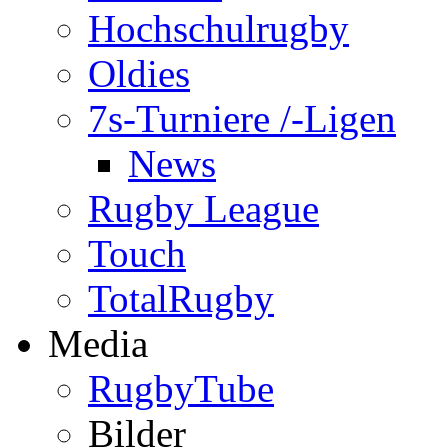
Hochschulrugby
Oldies
7s-Turniere /-Ligen
News
Rugby League
Touch
TotalRugby
Media
RugbyTube
Bilder