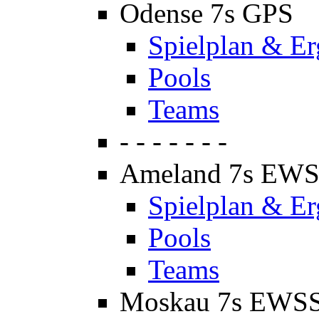
Odense 7s GPS
Spielplan & Er
Pools
Teams
- - - - - - -
Ameland 7s EW
Spielplan & Er
Pools
Teams
Moskau 7s EWS