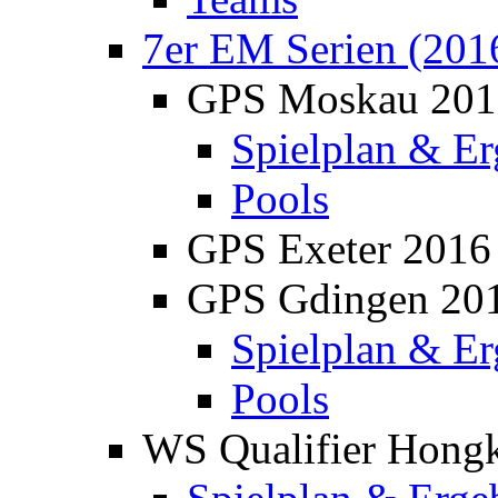
7er EM Serien (201
GPS Moskau 201
Spielplan & Er
Pools
GPS Exeter 2016
GPS Gdingen 20
Spielplan & Er
Pools
WS Qualifier Hong