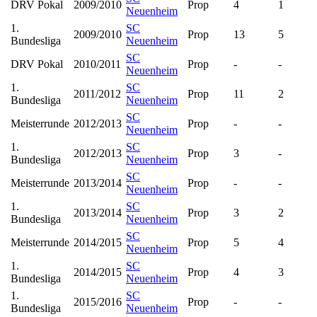
DRV Pokal
2009/2010
Prop
4
1
Neuenheim
1.
SC
2009/2010
Prop
13
5
Bundesliga
Neuenheim
SC
DRV Pokal
2010/2011
Prop
-
-
Neuenheim
1.
SC
2011/2012
Prop
11
2
Bundesliga
Neuenheim
SC
Meisterrunde
2012/2013
Prop
-
-
Neuenheim
1.
SC
2012/2013
Prop
3
-
Bundesliga
Neuenheim
SC
Meisterrunde
2013/2014
Prop
-
-
Neuenheim
1.
SC
2013/2014
Prop
3
2
Bundesliga
Neuenheim
SC
Meisterrunde
2014/2015
Prop
5
4
Neuenheim
1.
SC
2014/2015
Prop
4
3
Bundesliga
Neuenheim
1.
SC
2015/2016
Prop
-
-
Bundesliga
Neuenheim