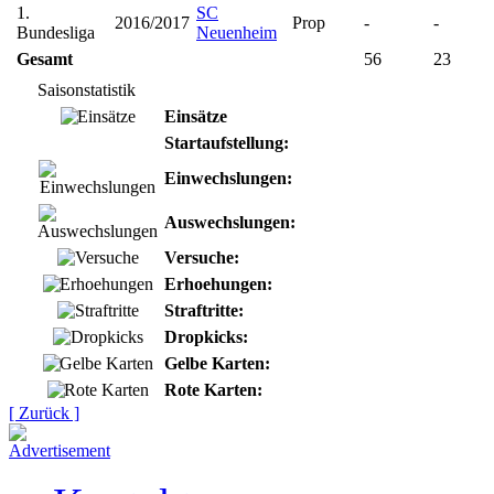
1.
SC
2016/2017
Prop
-
-
Bundesliga
Neuenheim
Gesamt
56
23
Saisonstatistik
Einsätze
Startaufstellung:
Einwechslungen:
Auswechslungen:
Versuche:
Erhoehungen:
Straftritte:
Dropkicks:
Gelbe Karten:
Rote Karten:
[ Zurück ]