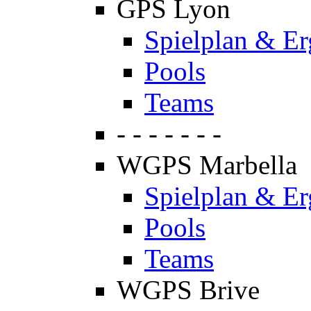
GPS Lyon
Spielplan & Er
Pools
Teams
- - - - - - -
WGPS Marbella
Spielplan & Er
Pools
Teams
WGPS Brive