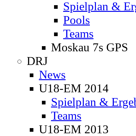
Spielplan & Er
Pools
Teams
Moskau 7s GPS
DRJ
News
U18-EM 2014
Spielplan & Erge
Teams
U18-EM 2013