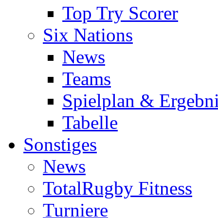
Top Try Scorer
Six Nations
News
Teams
Spielplan & Ergebni
Tabelle
Sonstiges
News
TotalRugby Fitness
Turniere