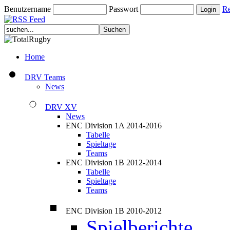
Benutzername
Passwort
Re
Home
DRV Teams
News
DRV XV
News
ENC Division 1A 2014-2016
Tabelle
Spieltage
Teams
ENC Division 1B 2012-2014
Tabelle
Spieltage
Teams
ENC Division 1B 2010-2012
Spielberichte