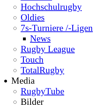
Hochschulrugby
Oldies
7s-Turniere /-Ligen
News
Rugby League
Touch
TotalRugby
Media
RugbyTube
Bilder