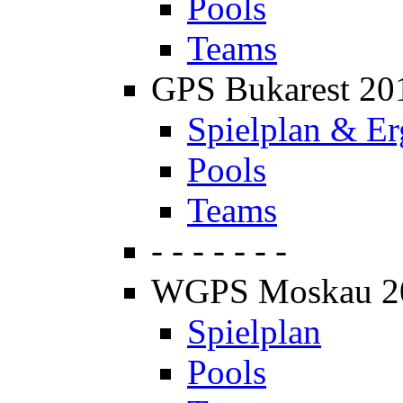
Pools
Teams
GPS Bukarest 20
Spielplan & Er
Pools
Teams
- - - - - - -
WGPS Moskau 2
Spielplan
Pools