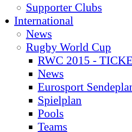
Supporter Clubs
International
News
Rugby World Cup
RWC 2015 - TICK
News
Eurosport Sendepla
Spielplan
Pools
Teams